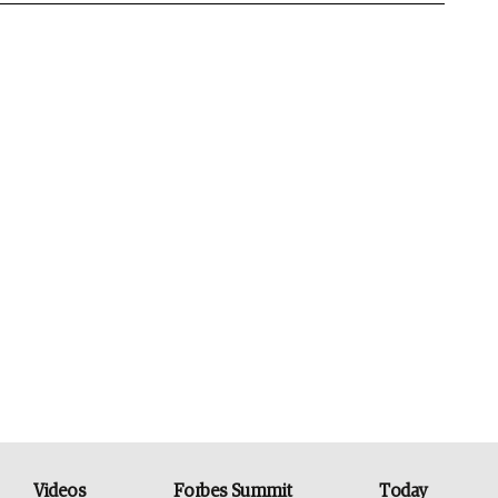
Videos
Forbes Summit
Today