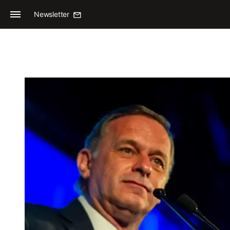
Newsletter