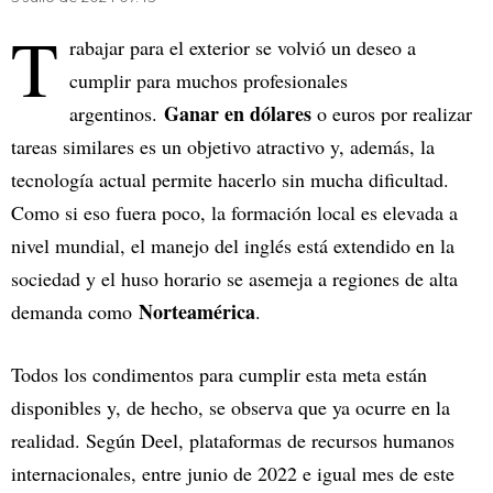
T
rabajar para el exterior se volvió un deseo a
cumplir para muchos profesionales
Ganar en dólares
argentinos.
o euros por realizar
tareas similares es un objetivo atractivo y, además, la
tecnología actual permite hacerlo sin mucha dificultad.
Como si eso fuera poco, la formación local es elevada a
nivel mundial, el manejo del inglés está extendido en la
sociedad y el huso horario se asemeja a regiones de alta
Norteamérica
demanda como
.
Todos los condimentos para cumplir esta meta están
disponibles y, de hecho, se observa que ya ocurre en la
realidad. Según Deel, plataformas de recursos humanos
internacionales, entre junio de 2022 e igual mes de este