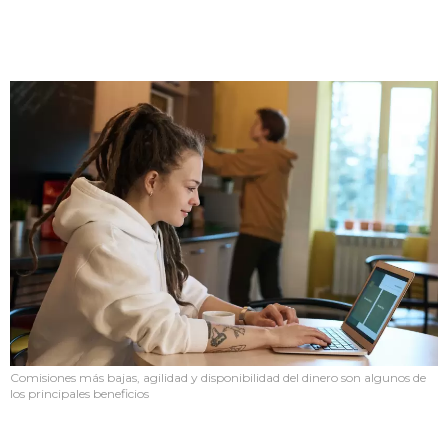
Comisiones más bajas, agilidad y disponibilidad del dinero son algunos de
los principales beneficios