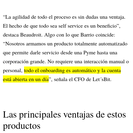
“La agilidad de todo el proceso es sin dudas una ventaja.
El hecho de que todo sea self service es un beneficio”,
destaca Beaudroit. Algo con lo que Barrio coincide:
“Nosotros armamos un producto totalmente automatizado
que permite darle servicio desde una Pyme hasta una
corporación grande. No requiere una interacción manual o
personal,
todo el onboarding es automático y la cuenta
está abierta en un día
”, señala el CFO de Let´sBit.
Las principales ventajas de estos
productos