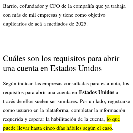
Barrio, cofundador y CFO de la compañía que ya trabaja
con más de mil empresas y tiene como objetivo
duplicarlos de acá a mediados de 2025.
Cuáles son los requisitos para abrir
una cuenta en Estados Unidos
Según indican las empresas consultadas para esta nota, los
Estados Unidos
requisitos para abrir una cuenta en
a
través de ellos suelen ser similares. Por un lado, registrarse
como usuario en la plataforma, completar la información
requerida y esperar la habilitación de la cuenta,
lo que
puede llevar hasta cinco días hábiles según el caso
.