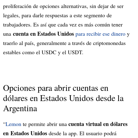
proliferación de opciones alternativas, sin dejar de ser
legales, para darle respuestas a este segmento de
trabajadores. Es así que cada vez es más común tener
cuenta en Estados Unidos
una
para recibir ese dinero
y
traerlo al país, generalmente a través de criptomonedas
estables como el USDC y el USDT.
Opciones para abrir cuentas en
dólares en Estados Unidos desde la
Argentina
cuenta virtual en dólares
“
Lemon
te permite abrir una
en Estados Unidos
desde la app. El usuario podrá