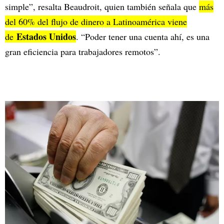
simple”, resalta Beaudroit, quien también señala que
más
del 60% del flujo de dinero a Latinoamérica viene
Estados Unidos
de
. “Poder tener una cuenta ahí, es una
gran eficiencia para trabajadores remotos”.