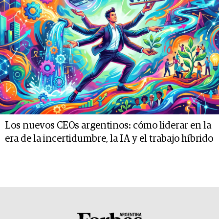
Los nuevos CEOs argentinos: cómo liderar en la
era de la incertidumbre, la IA y el trabajo híbrido