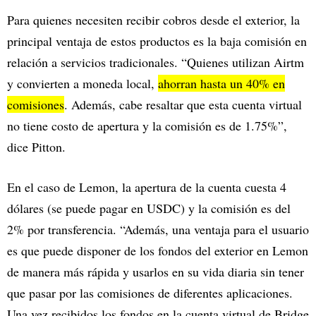
Para quienes necesiten recibir cobros desde el exterior, la
principal ventaja de estos productos es la baja comisión en
relación a servicios tradicionales. “Quienes utilizan Airtm
y convierten a moneda local,
ahorran hasta un 40% en
comisiones
. Además, cabe resaltar que esta cuenta virtual
no tiene costo de apertura y la comisión es de 1.75%”,
dice Pitton.
En el caso de Lemon, la apertura de la cuenta cuesta 4
dólares (se puede pagar en USDC) y la comisión es del
2% por transferencia. “Además, una ventaja para el usuario
es que puede disponer de los fondos del exterior en Lemon
de manera más rápida y usarlos en su vida diaria sin tener
que pasar por las comisiones de diferentes aplicaciones.
Una vez recibidos los fondos en la cuenta virtual de Bridge