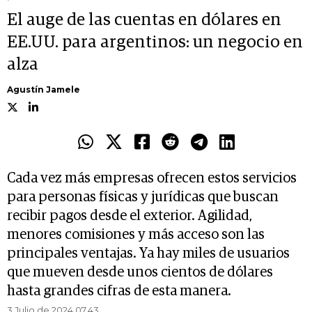
El auge de las cuentas en dólares en
EE.UU. para argentinos: un negocio en
alza
Agustín Jamele
Cada vez más empresas ofrecen estos servicios
para personas físicas y jurídicas que buscan
recibir pagos desde el exterior. Agilidad,
menores comisiones y más acceso son las
principales ventajas. Ya hay miles de usuarios
que mueven desde unos cientos de dólares
hasta grandes cifras de esta manera.
3 Julio de 2024 07.43