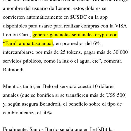
a nombre del usuario de Lemon, estos dólares se
convierten automáticamente en $USDC en la app
disponibles para usarse para realizar compras con la VISA
Lemon Card,
generar ganancias semanales crypto con
“Earn” a una tasa anual
, en promedio, del 6%,
intercambiarse por más de 25 tokens, pagar más de 30.000
servicios públicos, como la luz o el agua, etc”, comenta
Raimondi.
Mientras tanto, en Belo el servicio cuesta 10 dólares
anuales (que se bonifica si se transfieren más de US$ 500)
y, según asegura Beaudroit, el beneficio sobre el tipo de
cambio alcanza el 50%.
Finalmente, Santos Barrio señala que en Let´sBit la