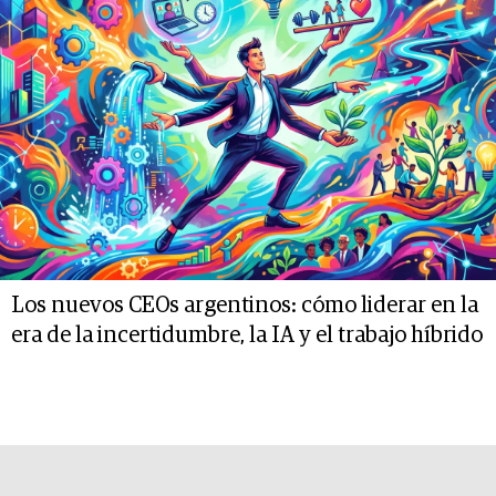
Los nuevos CEOs argentinos: cómo liderar en la
era de la incertidumbre, la IA y el trabajo híbrido