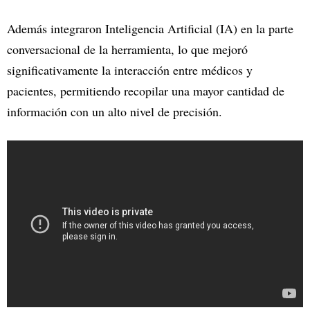
Además integraron Inteligencia Artificial (IA) en la parte
conversacional de la herramienta, lo que mejoró
significativamente la interacción entre médicos y
pacientes, permitiendo recopilar una mayor cantidad de
información con un alto nivel de precisión.