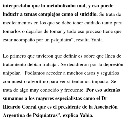
interpretaba que lo metabolizaba mal, y eso puede
inducir a temas complejos como el suicidio.
Se trata de
medicamentos en los que se debe tener cuidado tanto para
tomarlos o dejarlos de tomar y todo ese proceso tiene que
estar acompaño por un psiquiatra”, resalta Yahia
Lo primero que tuvieron que definir es sobre que línea de
tratamiento debían trabajar. Se decidieron por la depresión
unipolar. “Podíamos acceder a muchos casos y seguirlos
con nuestro algoritmo para ver si teníamos impacto. Se
Por eso además
trata de algo muy conocido y frecuente.
sumamos a los mayores especialistas como el Dr
Ricardo Corral que es el presidente de la Asociación
Argentina de Psiquiatras”, explica Yahia.