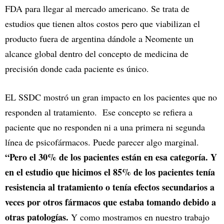
FDA para llegar al mercado americano. Se trata de
estudios que tienen altos costos pero que viabilizan el
producto fuera de argentina dándole a Neomente un
alcance global dentro del concepto de medicina de
precisión donde cada paciente es único.
EL SSDC mostró un gran impacto en los pacientes que no
responden al tratamiento. Ese concepto se refiera a
paciente que no responden ni a una primera ni segunda
línea de psicofármacos. Puede parecer algo marginal.
“Pero el 30% de los pacientes están en esa categoría. Y
en el estudio que hicimos el 85% de los pacientes tenía
resistencia al tratamiento o tenía efectos secundarios a
veces por otros fármacos que estaba tomando debido a
otras patologías.
Y como mostramos en nuestro trabajo