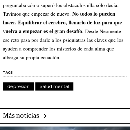
preguntaba cómo superó los obstáculos ella sólo decía:
No todos lo pueden
Tuvimos que empezar de nuevo.
hacer. Equilibrar el cerebro, llenarlo de luz para que
vuelva a empezar es el gran desafío
. Desde Neomente
ese reto pasa por darle a los psiquiatras las claves que los
ayuden a comprender los misterios de cada alma que
alberga su propia ecuación.
TAGS
depresión
Salud mental
Más noticias