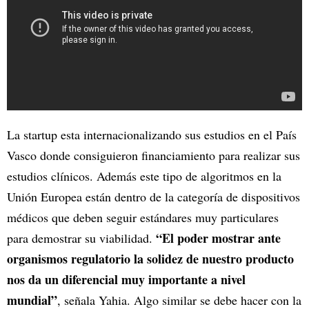
La startup esta internacionalizando sus estudios en el País
Vasco donde consiguieron financiamiento para realizar sus
estudios clínicos. Además este tipo de algoritmos en la
Unión Europea están dentro de la categoría de dispositivos
médicos que deben seguir estándares muy particulares
“El poder mostrar ante
para demostrar su viabilidad.
organismos regulatorio la solidez de nuestro producto
nos da un diferencial muy importante a nivel
mundial”
, señala Yahia. Algo similar se debe hacer con la