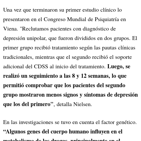
Una vez que terminaron su primer estudio clínico lo
presentaron en el Congreso Mundial de Psiquiatría en
Viena. "Reclutamos pacientes con diagnóstico de
depresión unipolar, que fueron divididos en dos grupos. El
primer grupo recibió tratamiento según las pautas clínicas
tradicionales, mientras que el segundo recibió el soporte
Luego, se
adicional del CDSS al inicio del tratamiento.
realizó un seguimiento a las 8 y 12 semanas, lo que
permitió comprobar que los pacientes del segundo
grupo mostraron menos signos y síntomas de depresión
que los del primero"
, detalla Nielsen.
En las investigaciones se tuvo en cuenta el factor genético.
“Algunos genes del cuerpo humano influyen en el
metabolismo de las drogas, principalmente en el