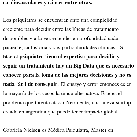
cardiovasculares y cáncer entre otras.
Los psiquiatras se encuentran ante una complejidad
creciente para decidir entre las líneas de tratamiento
disponibles y a la vez entender en profundidad cada
paciente, su historia y sus particularidades clínicas. Si
psiquiatra tiene el expertise para decidir y
bien el
seguir un tratamiento hay un Big Data que es necesario
conocer para la toma de las mejores decisiones y no es
nada fácil de conseguir
. El ensayo y error entonces es en
la mayoría de los casos la única alternativa. Este es el
problema que intenta atacar Neomente, una nueva startup
creada en argentina que puede tener impacto global.
Gabriela Nielsen es Médica Psiquiatra, Master en