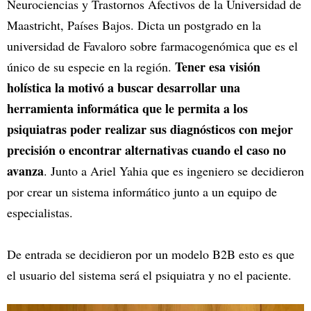
Neurociencias y Trastornos Afectivos de la Universidad de
Maastricht, Países Bajos. Dicta un postgrado en la
universidad de Favaloro sobre farmacogenómica que es el
Tener esa visión
único de su especie en la región.
holística la motivó a buscar desarrollar una
herramienta informática que le permita a los
psiquiatras poder realizar sus diagnósticos con mejor
precisión o encontrar alternativas cuando el caso no
avanza
. Junto a Ariel Yahia que es ingeniero se decidieron
por crear un sistema informático junto a un equipo de
especialistas.
De entrada se decidieron por un modelo B2B esto es que
el usuario del sistema será el psiquiatra y no el paciente.