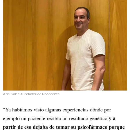
Ariel Yahai fundador de Neomente
“Ya habíamos visto algunas experiencias dónde por
y a
ejemplo un paciente recibía un resultado genético
partir de eso dejaba de tomar su psicofármaco porque