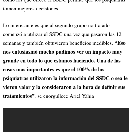
tomen mejores decisiones.
Lo interesante es que al segundo grupo no tratado
comenzó a utilizar el SSDC una vez que pasaron las 12
“Eso
semanas y también obtuvieron beneficios medibles.
nos entusiasmó mucho pudimos ver un impacto muy
grande en todo lo que estamos haciendo. Una de las
cosas mas importantes es que el 100% de los
psiquiatras utilizaron la información del SSDC o sea le
vieron valor y la consideraron a la hora de definir sus
tratamientos”
, se enorgullece Ariel Yahia