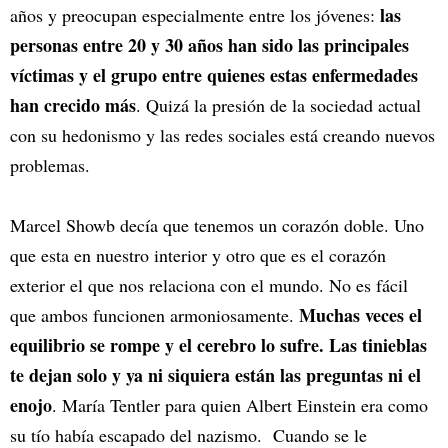
las
años y preocupan especialmente entre los jóvenes:
personas entre 20 y 30 años han sido las principales
víctimas y el grupo entre quienes estas enfermedades
han crecido más
. Quizá la presión de la sociedad actual
con su hedonismo y las redes sociales está creando nuevos
problemas.
Marcel Showb decía que tenemos un corazón doble. Uno
que esta en nuestro interior y otro que es el corazón
exterior el que nos relaciona con el mundo. No es fácil
Muchas veces el
que ambos funcionen armoniosamente.
equilibrio se rompe y el cerebro lo sufre. Las tinieblas
te dejan solo y ya ni siquiera están las preguntas ni el
enojo
. María Tentler para quien Albert Einstein era como
su tío había escapado del nazismo. Cuando se le