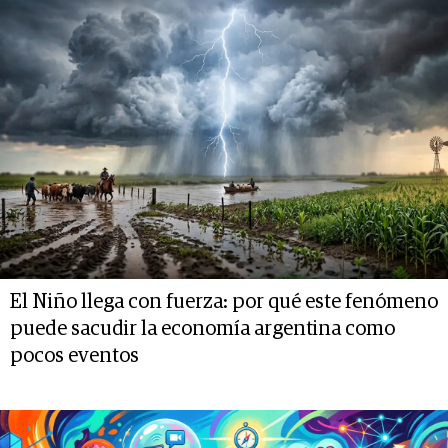
El Niño llega con fuerza: por qué este fenómeno
puede sacudir la economía argentina como
pocos eventos