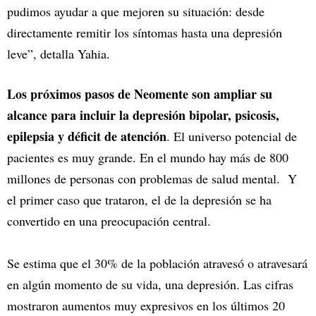
pudimos ayudar a que mejoren su situación: desde
directamente remitir los síntomas hasta una depresión
leve”, detalla Yahia.
Los próximos pasos de Neomente son ampliar su
alcance para incluir la depresión bipolar, psicosis,
epilepsia y déficit de atención
. El universo potencial de
pacientes es muy grande. En el mundo hay más de 800
millones de personas con problemas de salud mental. Y
el primer caso que trataron, el de la depresión se ha
convertido en una preocupación central.
Se estima que el 30% de la población atravesó o atravesará
en algún momento de su vida, una depresión. Las cifras
mostraron aumentos muy expresivos en los últimos 20