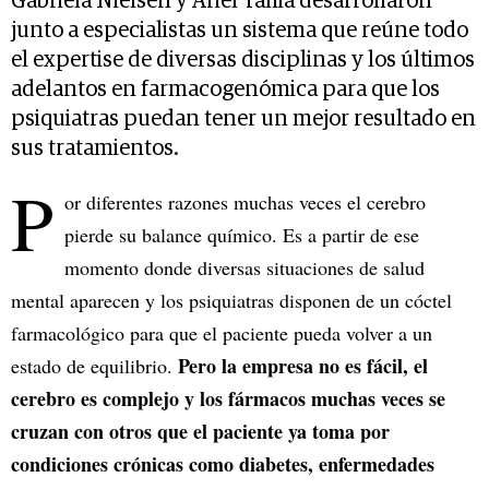
Gabriela Nielsen y Ariel Yahia desarrollaron
junto a especialistas un sistema que reúne todo
el expertise de diversas disciplinas y los últimos
adelantos en farmacogenómica para que los
psiquiatras puedan tener un mejor resultado en
sus tratamientos.
P
or diferentes razones muchas veces el cerebro
pierde su balance químico. Es a partir de ese
momento donde diversas situaciones de salud
mental aparecen y los psiquiatras disponen de un cóctel
farmacológico para que el paciente pueda volver a un
Pero la empresa no es fácil, el
estado de equilibrio.
cerebro es complejo y los fármacos muchas veces se
cruzan con otros que el paciente ya toma por
condiciones crónicas como diabetes, enfermedades