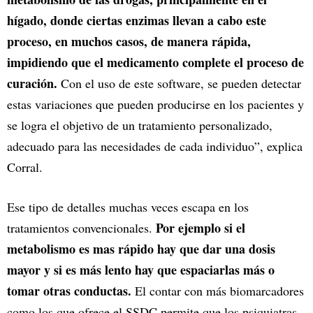
hígado, donde ciertas enzimas llevan a cabo este
proceso, en muchos casos, de manera rápida,
impidiendo que el medicamento complete el proceso de
curación.
Con el uso de este software, se pueden detectar
estas variaciones que pueden producirse en los pacientes y
se logra el objetivo de un tratamiento personalizado,
adecuado para las necesidades de cada individuo”, explica
Corral.
Ese tipo de detalles muchas veces escapa en los
Por ejemplo si el
tratamientos convencionales.
metabolismo es mas rápido hay que dar una dosis
mayor y si es más lento hay que espaciarlas más o
tomar otras conductas.
El contar con más biomarcadores
como los que ofrece el SSDC permite que los psiquiatras