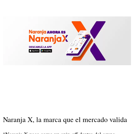
Naranja X
, la marca que el mercado valida