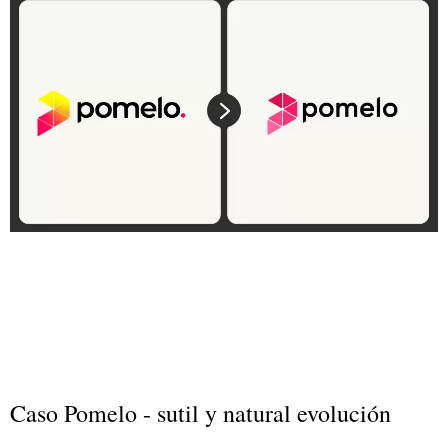
Caso Pomelo - sutil y natural evolución