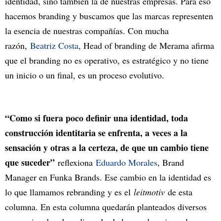
identidad, sino también la de nuestras empresas. Para eso
hacemos branding y buscamos que las marcas representen
la esencia de nuestras compañías. Con mucha
razón,
Beatriz Costa
, Head of branding de Merama afirma
que el branding no es operativo, es estratégico y no tiene
un inicio o un final, es un proceso evolutivo.
“Como si fuera poco definir una identidad, toda
construcción identitaria se enfrenta, a veces a la
sensación y otras a la certeza, de que un cambio tiene
que suceder”
reflexiona
Eduardo Morales
, Brand
Manager en Funka Brands. Ese cambio en la identidad es
lo que llamamos rebranding y es el
leitmotiv
de esta
columna. En esta columna quedarán planteados diversos