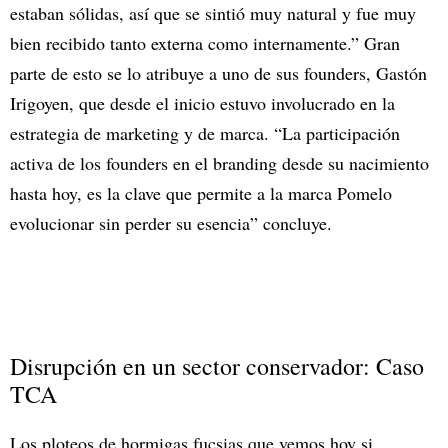
estaban sólidas, así que se sintió muy natural y fue muy
bien recibido tanto externa como internamente.” Gran
parte de esto se lo atribuye a uno de sus founders, Gastón
Irigoyen, que desde el inicio estuvo involucrado en la
estrategia de marketing y de marca. “La participación
activa de los founders en el branding desde su nacimiento
hasta hoy, es la clave que permite a la marca Pomelo
evolucionar sin perder su esencia” concluye.
Disrupción en un sector conservador: Caso
TCA
Los ploteos de hormigas fucsias que vemos hoy si