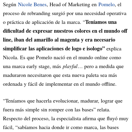
Según
Nicole Benes
, Head of Marketing en
Pomelo
, el
proceso de rebranding surgió por una necesidad operativa
Teníamos una
o práctica de aplicación de la marca. “
dificultad de expresar nuestros colores en el mundo off
line, iban del amarillo al magenta y era necesario
simplificar las aplicaciones de logo e isologo”
explica
Nicola. Es que Pomelo nació en el mundo online como
una marca early stage, más
playful
… pero a medida que
maduraron necesitaron que esta nueva paleta sea más
ordenada y fácil de implementar en el mundo offline.
“Teníamos que hacerla evolucionar, madurar, lograr que
fuera más simple sin romper con las bases” relata.
Respecto del proceso, la especialista afirma que fluyó muy
fácil, “sabíamos hacia donde ir como marca, las bases