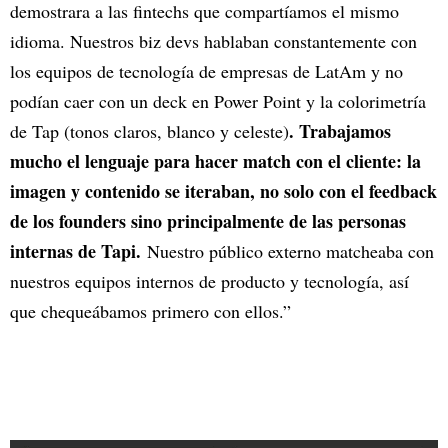
demostrara a las fintechs que compartíamos el mismo
idioma. Nuestros biz devs hablaban constantemente con
los equipos de tecnología de empresas de LatAm y no
podían caer con un deck en Power Point y la colorimetría
. Trabajamos
de Tap (tonos claros, blanco y celeste)
mucho el lenguaje para hacer match con el cliente: la
imagen y contenido se iteraban, no solo con el feedback
de los founders sino principalmente de las personas
internas de Tapi.
Nuestro público externo matcheaba con
nuestros equipos internos de producto y tecnología, así
que chequeábamos primero con ellos.”