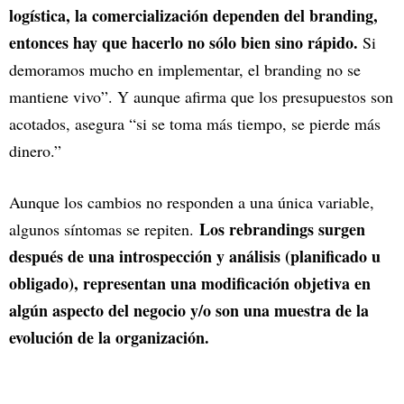
logística, la comercialización dependen del branding,
entonces hay que hacerlo no sólo bien sino rápido.
Si
demoramos mucho en implementar, el branding no se
mantiene vivo”. Y aunque afirma que los presupuestos son
acotados, asegura “si se toma más tiempo, se pierde más
dinero.”
Aunque los cambios no responden a una única variable,
Los rebrandings surgen
algunos síntomas se repiten.
después de una introspección y análisis (planificado u
obligado), representan una modificación objetiva en
algún aspecto del negocio y/o son una muestra de la
evolución de la organización.