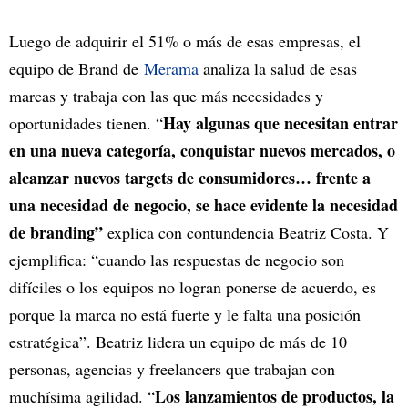
Luego de adquirir el 51% o más de esas empresas, el
equipo de Brand de
Merama
analiza la salud de esas
marcas y trabaja con las que más necesidades y
Hay algunas que necesitan entrar
oportunidades tienen. “
en una nueva categoría, conquistar nuevos mercados, o
alcanzar nuevos targets de consumidores… frente a
una necesidad de negocio, se hace evidente la necesidad
de branding”
explica con contundencia Beatriz Costa. Y
ejemplifica: “cuando las respuestas de negocio son
difíciles o los equipos no logran ponerse de acuerdo, es
porque la marca no está fuerte y le falta una posición
estratégica”. Beatriz lidera un equipo de más de 10
personas, agencias y freelancers que trabajan con
Los lanzamientos de productos, la
muchísima agilidad. “