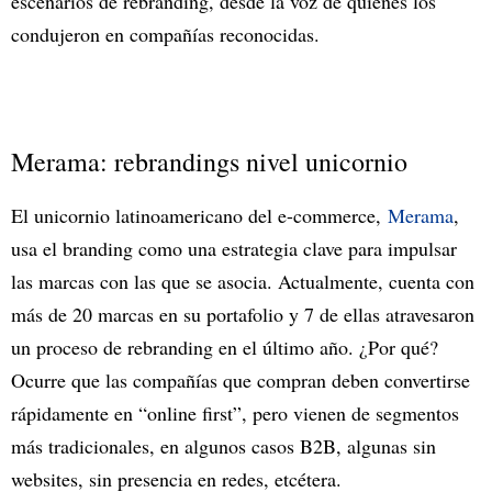
escenarios de rebranding, desde la voz de quienes los
condujeron en compañías reconocidas.
Merama: rebrandings nivel unicornio
El unicornio latinoamericano del e-commerce,
Merama
,
usa el branding como una estrategia clave para impulsar
las marcas con las que se asocia. Actualmente, cuenta con
más de 20 marcas en su portafolio y 7 de ellas atravesaron
un proceso de rebranding en el último año. ¿Por qué?
Ocurre que las compañías que compran deben convertirse
rápidamente en “online first”, pero vienen de segmentos
más tradicionales, en algunos casos B2B, algunas sin
websites, sin presencia en redes, etcétera.