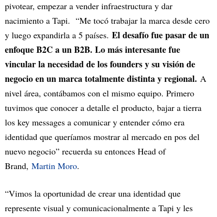
pivotear, empezar a vender infraestructura y dar
nacimiento a Tapi. “Me tocó trabajar la marca desde cero
El desafío fue pasar de un
y luego expandirla a 5 países.
enfoque B2C a un B2B. Lo más interesante fue
vincular la necesidad de los founders y su visión de
negocio en un marca totalmente distinta y regional.
A
nivel área, contábamos con el mismo equipo. Primero
tuvimos que conocer a detalle el producto, bajar a tierra
los key messages a comunicar y entender cómo era
identidad que queríamos mostrar al mercado en pos del
nuevo negocio” recuerda su entonces Head of
Brand,
Martin Moro
.
“Vimos la oportunidad de crear una identidad que
represente visual y comunicacionalmente a Tapi y les