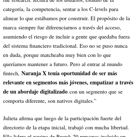
categoría, la competencia, sentar a los C-levels para
alinear lo que estábamos por construir. El propósito de la
marca siempre fue diferenciarnos a través del acceso,
asumiendo el riesgo de incluir a gente que quedaba fuera
del sistema financiero tradicional. Eso no se puso nunca
en duda, porque matcheaba muy bien con lo que
queríamos mantener a futuro. Pero al entrar al mundo
Naranja X tenía oportunidad de ser más
fintech,
relevante en segmentos más jóvenes, empatizar a través
de un abordaje digitalizado
con un segmento que se
comporta diferente, son nativos digitales.”
Julieta afirma que luego de la participación fuerte del
directorio de la etapa inicial, trabajó con mucha libertad.
Ella lidera el equipo de Brand: 20 personas incluido un