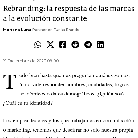
Rebranding: la respuesta de las marcas
a la evolución constante
Mariana Luna
Partner en Funka Brands
19 Diciembre de 2023 09.00
T
odo bien hasta que nos preguntan quiénes somos.
Y no vale responder nombres, cualidades, logros
académicos o datos demográficos. ¿Quién sos?
¿Cuál es tu identidad?
Los emprendedores y los que trabajamos en comunicación
o marketing, tenemos que descifrar no solo nuestra propia