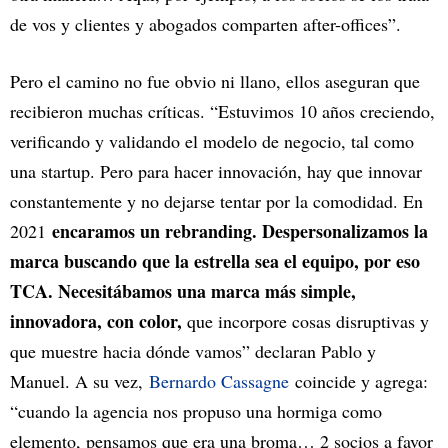
de vos y clientes y abogados comparten after-offices”.
Pero el camino no fue obvio ni llano, ellos aseguran que
recibieron muchas críticas. “Estuvimos 10 años creciendo,
verificando y validando el modelo de negocio, tal como
una startup. Pero para hacer innovación, hay que innovar
constantemente y no dejarse tentar por la comodidad. En
encaramos un rebranding. Despersonalizamos la
2021
marca buscando que la estrella sea el equipo, por eso
TCA. Necesitábamos una marca más simple,
innovadora, con color,
que incorpore cosas disruptivas y
que muestre hacia dónde vamos” declaran Pablo y
Manuel. A su vez,
Bernardo Cassagne
coincide y agrega:
“cuando la agencia nos propuso una hormiga como
elemento, pensamos que era una broma… 2 socios a favor