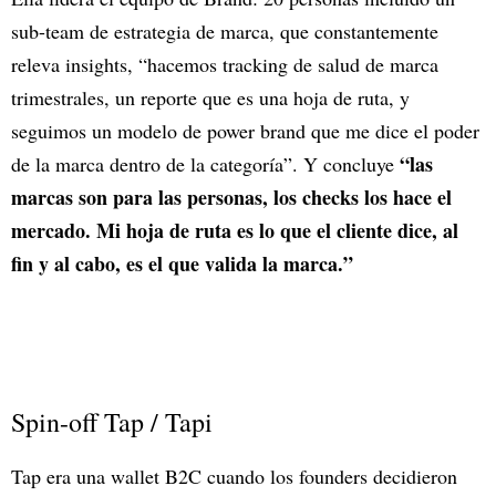
sub-team de estrategia de marca, que constantemente
releva insights, “hacemos tracking de salud de marca
trimestrales, un reporte que es una hoja de ruta, y
seguimos un modelo de power brand que me dice el poder
“las
de la marca dentro de la categoría”. Y concluye
marcas son para las personas, los checks los hace el
mercado. Mi hoja de ruta es lo que el cliente dice, al
fin y al cabo, es el que valida la marca.”
Spin-off Tap / Tapi
Tap era una wallet B2C cuando los founders decidieron