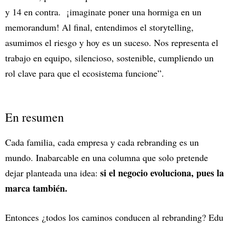
y 14 en contra. ¡imaginate poner una hormiga en un
memorandum! Al final, entendimos el storytelling,
asumimos el riesgo y hoy es un suceso. Nos representa el
trabajo en equipo, silencioso, sostenible, cumpliendo un
rol clave para que el ecosistema funcione”.
En resumen
Cada familia, cada empresa y cada rebranding es un
mundo. Inabarcable en una columna que solo pretende
si el negocio evoluciona, pues la
dejar planteada una idea:
marca también.
Entonces ¿todos los caminos conducen al rebranding? Edu