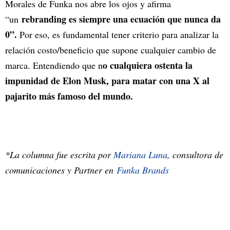
Morales de Funka nos abre los ojos y afirma
rebranding es siempre una ecuación que nunca da
“un
0”.
Por eso, es fundamental tener criterio para analizar la
relación costo/beneficio que supone cualquier cambio de
o cualquiera ostenta la
marca. Entendiendo que n
impunidad de Elon Musk, para matar con una X al
pajarito más famoso del mundo.
*La columna fue escrita por
Mariana Luna
, consultora de
comunicaciones y Partner en
Funka Brands