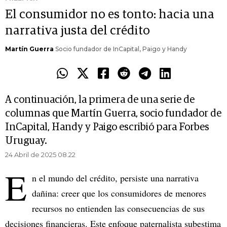
El consumidor no es tonto: hacia una
narrativa justa del crédito
Martín Guerra
Socio fundador de InCapital, Paigo y Handy
A continuación, la primera de una serie de
columnas que Martín Guerra, socio fundador de
InCapital, Handy y Paigo escribió para Forbes
Uruguay.
24 Abril de 2025 08.22
E
n el mundo del crédito, persiste una narrativa
dañina: creer que los consumidores de menores
recursos no entienden las consecuencias de sus
decisiones financieras. Este enfoque paternalista subestima