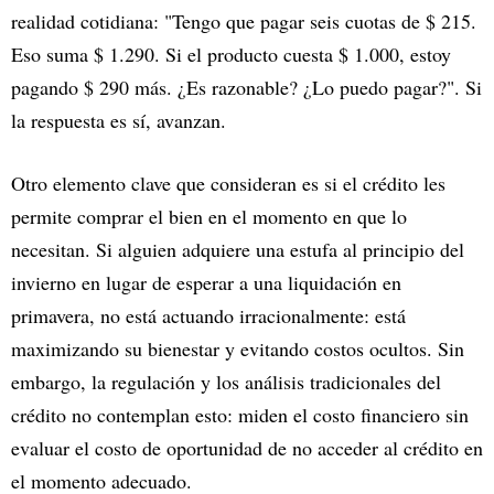
realidad cotidiana: "Tengo que pagar seis cuotas de $ 215.
Eso suma $ 1.290. Si el producto cuesta $ 1.000, estoy
pagando $ 290 más. ¿Es razonable? ¿Lo puedo pagar?". Si
la respuesta es sí, avanzan.
Otro elemento clave que consideran es si el crédito les
permite comprar el bien en el momento en que lo
necesitan. Si alguien adquiere una estufa al principio del
invierno en lugar de esperar a una liquidación en
primavera, no está actuando irracionalmente: está
maximizando su bienestar y evitando costos ocultos. Sin
embargo, la regulación y los análisis tradicionales del
crédito no contemplan esto: miden el costo financiero sin
evaluar el costo de oportunidad de no acceder al crédito en
el momento adecuado.