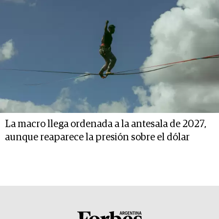
La macro llega ordenada a la antesala de 2027,
aunque reaparece la presión sobre el dólar