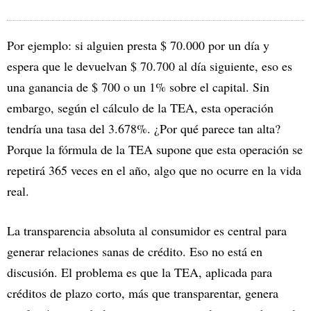
Por ejemplo: si alguien presta $ 70.000 por un día y
espera que le devuelvan $ 70.700 al día siguiente, eso es
una ganancia de $ 700 o un 1% sobre el capital. Sin
embargo, según el cálculo de la TEA, esta operación
tendría una tasa del 3.678%. ¿Por qué parece tan alta?
Porque la fórmula de la TEA supone que esta operación se
repetirá 365 veces en el año, algo que no ocurre en la vida
real.
La transparencia absoluta al consumidor es central para
generar relaciones sanas de crédito. Eso no está en
discusión. El problema es que la TEA, aplicada para
créditos de plazo corto, más que transparentar, genera