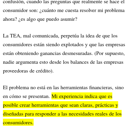
confusión, cuando las preguntas que realmente se hace el
consumidor son: ¿cuánto me cuesta resolver mi problema
ahora? ¿es algo que puedo asumir?
La TEA, mal comunicada, perpetúa la idea de que los
consumidores están siendo explotados y que las empresas
están obteniendo ganancias desmesuradas. (Por supuesto,
nadie argumenta esto desde los balances de las empresas
proveedoras de crédito).
El problema no está en las herramientas financieras, sino
en cómo se presentan.
Mi experiencia indica que es
posible crear herramientas que sean claras, prácticas y
diseñadas para responder a las necesidades reales de los
consumidores.