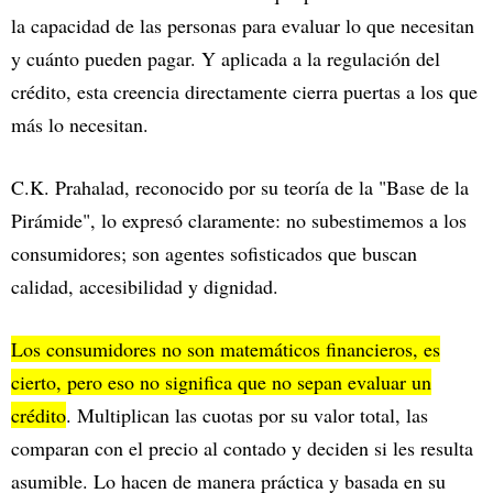
la capacidad de las personas para evaluar lo que necesitan
y cuánto pueden pagar. Y aplicada a la regulación del
crédito, esta creencia directamente cierra puertas a los que
más lo necesitan.
C.K. Prahalad, reconocido por su teoría de la "Base de la
Pirámide", lo expresó claramente: no subestimemos a los
consumidores; son agentes sofisticados que buscan
calidad, accesibilidad y dignidad.
Los consumidores no son matemáticos financieros, es
cierto, pero eso no significa que no sepan evaluar un
crédito
. Multiplican las cuotas por su valor total, las
comparan con el precio al contado y deciden si les resulta
asumible. Lo hacen de manera práctica y basada en su