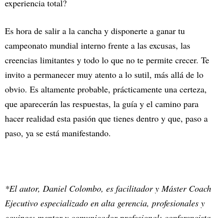
experiencia total?
Es hora de salir a la cancha y disponerte a ganar tu
campeonato mundial interno frente a las excusas, las
creencias limitantes y todo lo que no te permite crecer. Te
invito a permanecer muy atento a lo sutil, más allá de lo
obvio. Es altamente probable, prácticamente una certeza,
que aparecerán las respuestas, la guía y el camino para
hacer realidad esta pasión que tienes dentro y que, paso a
paso, ya se está manifestando.
*El autor, Daniel Colombo, es facilitador y Máster Coach
Ejecutivo especializado en alta gerencia, profesionales y
equipos; mentor y comunicador profesional; conferencista