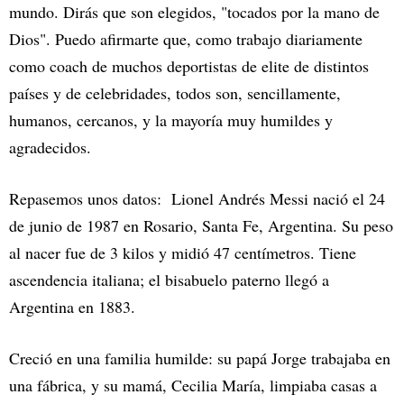
mundo. Dirás que son elegidos, "tocados por la mano de
Dios". Puedo afirmarte que, como trabajo diariamente
como coach de muchos deportistas de elite de distintos
países y de celebridades, todos son, sencillamente,
humanos, cercanos, y la mayoría muy humildes y
agradecidos.
Repasemos unos datos: Lionel Andrés Messi nació el 24
de junio de 1987 en Rosario, Santa Fe, Argentina. Su peso
al nacer fue de 3 kilos y midió 47 centímetros. Tiene
ascendencia italiana; el bisabuelo paterno llegó a
Argentina en 1883.
Creció en una familia humilde: su papá Jorge trabajaba en
una fábrica, y su mamá, Cecilia María, limpiaba casas a