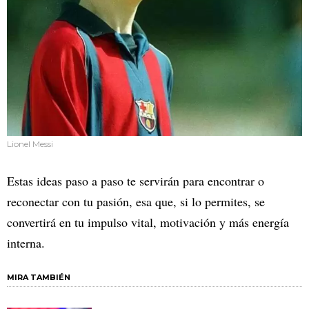
Lionel Messi
Estas ideas paso a paso te servirán para encontrar o
reconectar con tu pasión, esa que, si lo permites, se
convertirá en tu impulso vital, motivación y más energía
interna.
MIRA TAMBIÉN