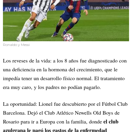
Ronaldo y Messi
Los reveses de la vida: a los 8 años fue diagnosticado con
una deficiencia en la hormona del crecimiento, que le
impedía tener un desarrollo físico normal. El tratamiento
era muy caro, y los padres no podían pagarlo.
La oportunidad: Lionel fue descubierto por el Fútbol Club
Barcelona. Dejó el Club Atlético Newells Old Boys de
el club
Rosario para ir a Europa con la familia, donde
azulgrana le pagó los gastos de la enfermedad