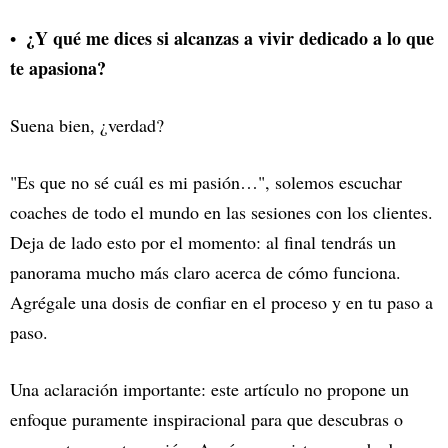
¿Y qué me dices si alcanzas a vivir dedicado a lo que
te apasiona?
Suena bien, ¿verdad?
"Es que no sé cuál es mi pasión…", solemos escuchar
coaches de todo el mundo en las sesiones con los clientes.
Deja de lado esto por el momento: al final tendrás un
panorama mucho más claro acerca de cómo funciona.
Agrégale una dosis de confiar en el proceso y en tu paso a
paso.
Una aclaración importante: este artículo no propone un
enfoque puramente inspiracional para que descubras o