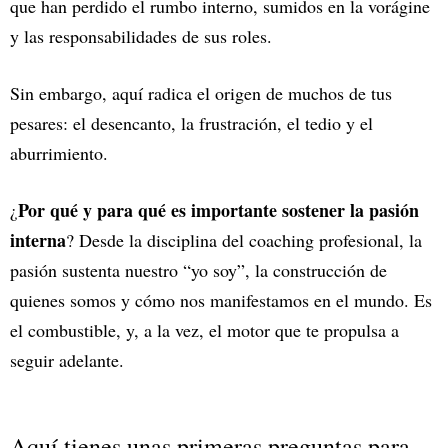
que han perdido el rumbo interno, sumidos en la vorágine
y las responsabilidades de sus roles.
Sin embargo, aquí radica el origen de muchos de tus
pesares: el desencanto, la frustración, el tedio y el
aburrimiento.
Por qué y para qué es importante sostener la pasión
¿
interna
? Desde la disciplina del coaching profesional, la
pasión sustenta nuestro “yo soy”, la construcción de
quienes somos y cómo nos manifestamos en el mundo. Es
el combustible, y, a la vez, el motor que te propulsa a
seguir adelante.
Aquí tienes unas primeras preguntas para