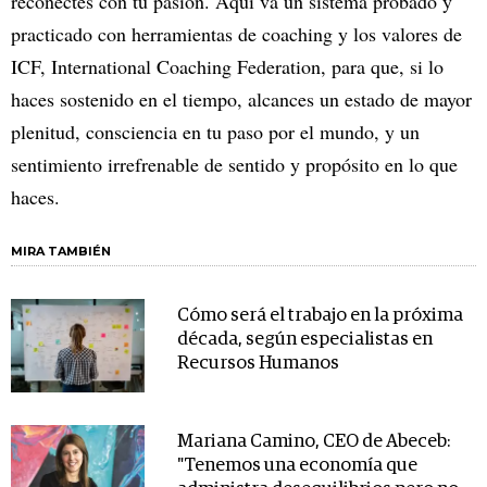
reconectes con tu pasión. Aquí va un sistema probado y
practicado con herramientas de coaching y los valores de
ICF, International Coaching Federation, para que, si lo
haces sostenido en el tiempo, alcances un estado de mayor
plenitud, consciencia en tu paso por el mundo, y un
sentimiento irrefrenable de sentido y propósito en lo que
haces.
MIRA TAMBIÉN
Cómo será el trabajo en la próxima
década, según especialistas en
Recursos Humanos
Mariana Camino, CEO de Abeceb:
"Tenemos una economía que