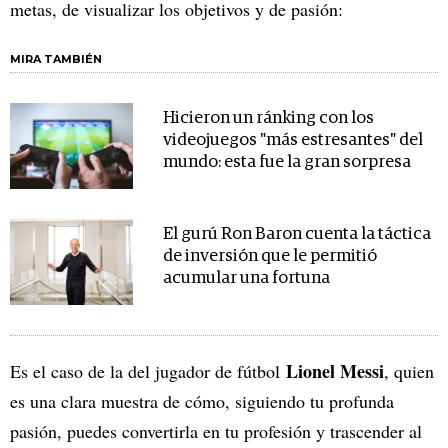
metas, de visualizar los objetivos y de pasión:
MIRA TAMBIÉN
Hicieron un ránking con los
videojuegos "más estresantes" del
mundo: esta fue la gran sorpresa
El gurú Ron Baron cuenta la táctica
de inversión que le permitió
acumular una fortuna
Lionel Messi
Es el caso de la del jugador de fútbol
, quien
es una clara muestra de cómo, siguiendo tu profunda
pasión, puedes convertirla en tu profesión y trascender al