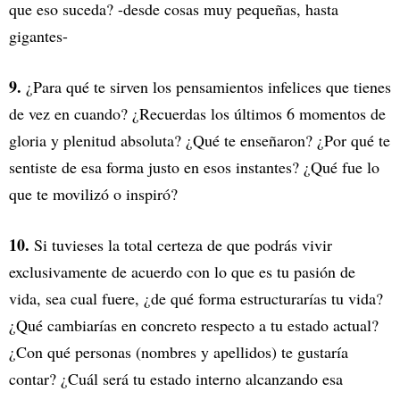
que eso suceda? -desde cosas muy pequeñas, hasta
gigantes-
9.
¿Para qué te sirven los pensamientos infelices que tienes
de vez en cuando? ¿Recuerdas los últimos 6 momentos de
gloria y plenitud absoluta? ¿Qué te enseñaron? ¿Por qué te
sentiste de esa forma justo en esos instantes? ¿Qué fue lo
que te movilizó o inspiró?
10.
Si tuvieses la total certeza de que podrás vivir
exclusivamente de acuerdo con lo que es tu pasión de
vida, sea cual fuere, ¿de qué forma estructurarías tu vida?
¿Qué cambiarías en concreto respecto a tu estado actual?
¿Con qué personas (nombres y apellidos) te gustaría
contar? ¿Cuál será tu estado interno alcanzando esa