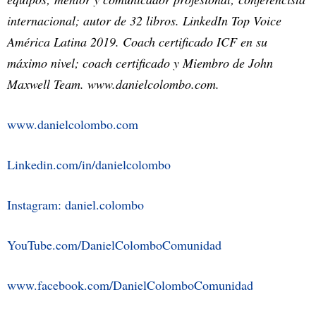
internacional; autor de 32 libros. LinkedIn Top Voice
América Latina 2019. Coach certificado ICF en su
máximo nivel; coach certificado y Miembro de John
Maxwell Team. www.danielcolombo.com.
www.danielcolombo.com
Linkedin.com/in/danielcolombo
Instagram: daniel.colombo
YouTube.com/DanielColomboComunidad
www.facebook.com/DanielColomboComunidad