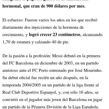
hormonal, que eran de 900 dólares por mes.
El esfuerzo: Fueron varios los años en los que recibió
diariamente dos inyecciones de la hormona de
logró crecer 23 centímetros
crecimiento, y
, alcanzando
1,70 de estatura y calzando 40 de pie.
De la pasión a la profesión: Messi debutó en la primera
del FC Barcelona en diciembre de 2003, en un partido
amistoso ante el FC Porto entrenado por José Mourinho.
Su debut oficial fue recién un año después, en la
temporada 2004/2005 en un partido de la liga frente al
Real Club Deportivo Espanyol, y, con sólo 16 años, se
convirtió en el jugador más joven del Barcelona en jugar
un partido de la Primera División de la Liga Española.