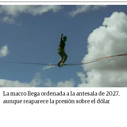
La macro llega ordenada a la antesala de 2027,
aunque reaparece la presión sobre el dólar