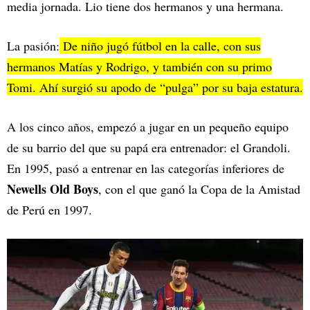
media jornada. Lio tiene dos hermanos y una hermana.
La pasión:
De niño jugó fútbol en la calle, con sus
hermanos Matías y Rodrigo, y también con su primo
Tomi. Ahí surgió su apodo de “pulga” por su baja estatura.
A los cinco años, empezó a jugar en un pequeño equipo
de su barrio del que su papá era entrenador: el Grandoli.
En 1995, pasó a entrenar en las categorías inferiores de
Newells Old Boys
, con el que ganó la Copa de la Amistad
de Perú en 1997.