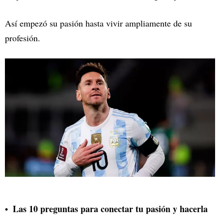
Así empezó su pasión hasta vivir ampliamente de su
profesión.
Las 10 preguntas para conectar tu pasión y hacerla