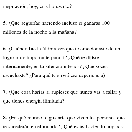
inspiración, hoy, en el presente?
5.
¿Qué seguirías haciendo incluso si ganaras 100
millones de la noche a la mañana?
6
. ¿Cuándo fue la última vez que te emocionaste de un
logro muy importante para ti? ¿Qué te dijiste
internamente, en tu silencio interior? ¿Qué voces
escuchaste? ¿Para qué te sirvió esa experiencia)
7.
¿Qué cosa harías si supieses que nunca vas a fallar y
que tienes energía ilimitada?
8.
¿En qué mundo te gustaría que vivan las personas que
te sucederán en el mundo? ¿Qué estás haciendo hoy para