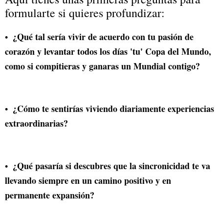
formularte si quieres profundizar:
¿Qué tal sería vivir de acuerdo con tu pasión de
corazón y levantar todos los días 'tu' Copa del Mundo,
como si compitieras y ganaras un Mundial contigo?
¿Cómo te sentirías viviendo diariamente experiencias
extraordinarias?
¿Qué pasaría si descubres que la sincronicidad te va
llevando siempre en un camino positivo y en
permanente expansión?