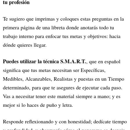
tu profesión
Te sugiero que imprimas y coloques estas preguntas en la
primera página de una libreta donde anotarás todo tu
trabajo interno para enfocar tus metas y objetivos: hacia
dónde quieres llegar.
Puedes utilizar la técnica S.M.A.R.T.
, que en español
significa que tus metas necesitan ser Específicas,
Medibles, Alcanzables, Realistas y puestas en un Tiempo
determinado, para que te asegures de ejecutar cada paso.
Vas a necesitar tener este material siempre a mano; y es
mejor si lo haces de puño y letra.
Responde reflexionando y con honestidad; dedícate tiempo