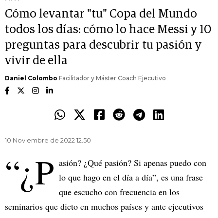
Cómo levantar "tu" Copa del Mundo
todos los días: cómo lo hace Messi y 10
preguntas para descubrir tu pasión y
vivir de ella
Daniel Colombo
Facilitador y Máster Coach Ejecutivo
10 Noviembre de 2022 12.50
“¿P
asión? ¿Qué pasión? Si apenas puedo con
lo que hago en el día a día”, es una frase
que escucho con frecuencia en los
seminarios que dicto en muchos países y ante ejecutivos