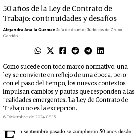
50 años de la Ley de Contrato de
Trabajo: continuidades y desafíos
Alejandra Analía Guzman
Jefa de Asuntos Jurídicos de Grupo
Gestión
Como sucede con todo marco normativo, una
ley se convierte en reflejo de una época, pero
con el paso del tiempo, los nuevos contextos
impulsan cambios y pautas que responden a las
realidades emergentes. La Ley de Contrato de
Trabajo no es la excepción.
6 Diciembre de 2024 08.15
E
n septiembre pasado se cumplieron 50 años desde