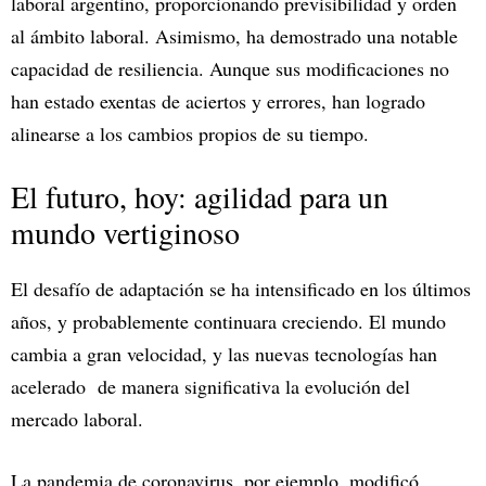
laboral argentino, proporcionando previsibilidad y orden
al ámbito laboral. Asimismo, ha demostrado una notable
capacidad de resiliencia. Aunque sus modificaciones no
han estado exentas de aciertos y errores, han logrado
alinearse a los cambios propios de su tiempo.
El futuro, hoy: agilidad para un
mundo vertiginoso
El desafío de adaptación se ha intensificado en los últimos
años, y probablemente continuara creciendo. El mundo
cambia a gran velocidad, y las nuevas tecnologías han
acelerado de manera significativa la evolución del
mercado laboral.
La pandemia de coronavirus, por ejemplo, modificó