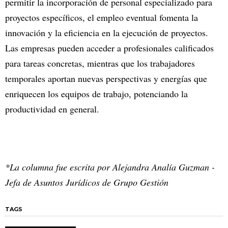
permitir la incorporación de personal especializado para
proyectos específicos, el empleo eventual fomenta la
innovación y la eficiencia en la ejecución de proyectos.
Las empresas pueden acceder a profesionales calificados
para tareas concretas, mientras que los trabajadores
temporales aportan nuevas perspectivas y energías que
enriquecen los equipos de trabajo, potenciando la
productividad en general.
*La columna fue escrita por Alejandra Analía Guzman -
Jefa de Asuntos Jurídicos de Grupo Gestión
TAGS