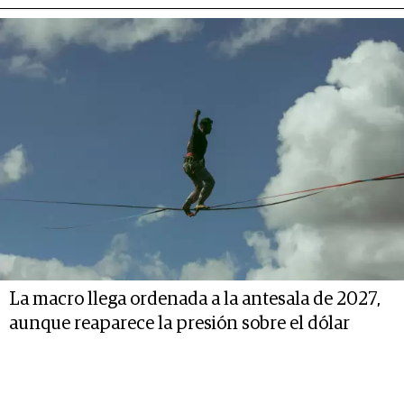
La macro llega ordenada a la antesala de 2027,
aunque reaparece la presión sobre el dólar