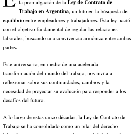
Ley de Contrato de
la promulgación de la
Trabajo en Argentina
, un hito en la búsqueda de
equilibrio entre empleadores y trabajadores. Esta ley nació
con el objetivo fundamental de regular las relaciones
laborales, buscando una convivencia armónica entre ambas
partes.
Este aniversario, en medio de una acelerada
transformación del mundo del trabajo, nos invita a
reflexionar sobre sus continuidades, cambios y la
necesidad de proyectar su evolución para responder a los
desafíos del futuro.
A lo largo de estas cinco décadas, la Ley de Contrato de
Trabajo se ha consolidado como un pilar del derecho