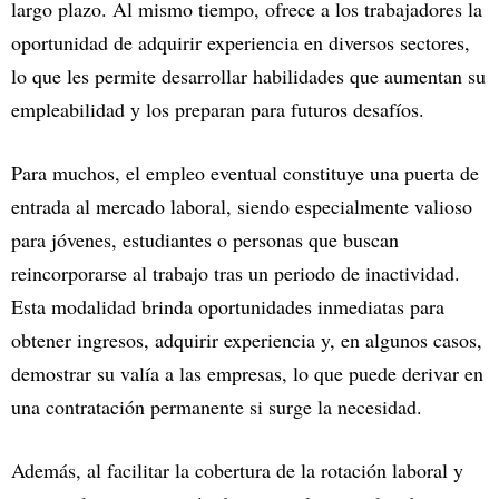
largo plazo. Al mismo tiempo, ofrece a los trabajadores la
oportunidad de adquirir experiencia en diversos sectores,
lo que les permite desarrollar habilidades que aumentan su
empleabilidad y los preparan para futuros desafíos.
Para muchos, el empleo eventual constituye una puerta de
entrada al mercado laboral, siendo especialmente valioso
para jóvenes, estudiantes o personas que buscan
reincorporarse al trabajo tras un periodo de inactividad.
Esta modalidad brinda oportunidades inmediatas para
obtener ingresos, adquirir experiencia y, en algunos casos,
demostrar su valía a las empresas, lo que puede derivar en
una contratación permanente si surge la necesidad.
Además, al facilitar la cobertura de la rotación laboral y