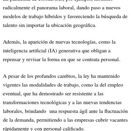
radicalmente el panorama laboral, dando paso a nuevos
modelos de trabajo híbridos y favoreciendo la búsqueda de
talento sin importar la ubicación geográfica.
Además, la aparición de nuevas tecnologías, como la
inteligencia artificial (IA) generativa que obligan a
repensar y revisar la forma en que se contrata personal.
A pesar de los profundos cambios, la ley ha mantenido
vigentes las modalidades de trabajo, como la del empleo
eventual, que ha demostrado ser resistente a las
transformaciones tecnológicas y a las nuevas tendencias
laborales, brindando una respuesta ágil ante la fluctuación
de la demanda, permitiendo a las empresas cubrir vacantes
rápidamente y con personal calificado.