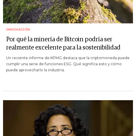
INNOVACIÓN
Por qué la minería de Bitcoin podría ser
realmente excelente para la sostenibilidad
Un reciente informe de KPMG destaca que la criptomoneda puede
cumplir una serie de funciones ESG. Qué significa esto y cómo
puede aprovecharlo la industria.