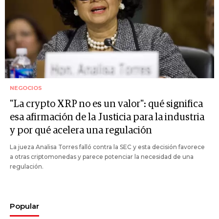
NEGOCIOS
"La crypto XRP no es un valor": qué significa
esa afirmación de la Justicia para la industria
y por qué acelera una regulación
La jueza Analisa Torres falló contra la SEC y esta decisión favorece
a otras criptomonedas y parece potenciar la necesidad de una
regulación.
Popular