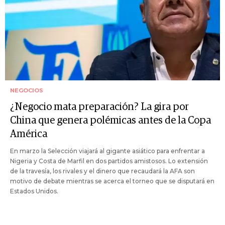
NEGOCIOS
¿Negocio mata preparación? La gira por
China que genera polémicas antes de la Copa
América
En marzo la Selección viajará al gigante asiático para enfrentar a
Nigeria y Costa de Marfil en dos partidos amistosos. Lo extensión
de la travesía, los rivales y el dinero que recaudará la AFA son
motivo de debate mientras se acerca el torneo que se disputará en
Estados Unidos.