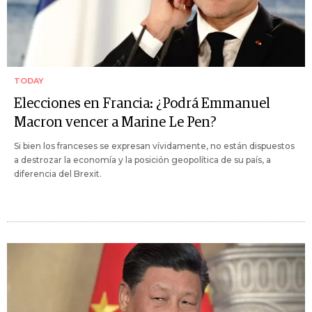
TODAY
Elecciones en Francia: ¿Podrá Emmanuel
Macron vencer a Marine Le Pen?
Si bien los franceses se expresan vívidamente, no están dispuestos
a destrozar la economía y la posición geopolítica de su país, a
diferencia del Brexit.