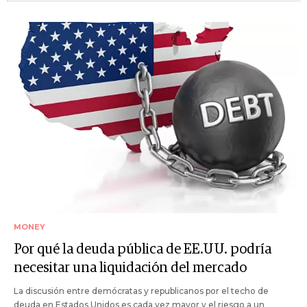
MONEY
Por qué la deuda pública de EE.UU. podría
necesitar una liquidación del mercado
La discusión entre demócratas y republicanos por el techo de
deuda en Estados Unidos es cada vez mayor y el riesgo a un