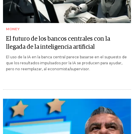
MONEY
El futuro de los bancos centrales con la
llegada de la inteligencia artificial
El uso de la IA en la banca central parece basarse en el supuesto de
que los resultados impulsados por la IA se producen para ayudar,
pero no reemplazar, al economista/supervisor.