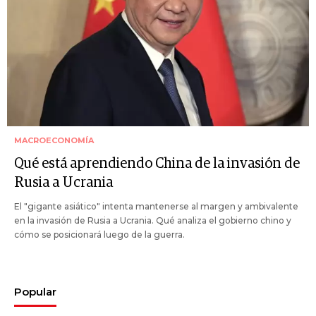
MACROECONOMÍA
Qué está aprendiendo China de la invasión de
Rusia a Ucrania
El "gigante asiático" intenta mantenerse al margen y ambivalente
en la invasión de Rusia a Ucrania. Qué analiza el gobierno chino y
cómo se posicionará luego de la guerra.
Popular