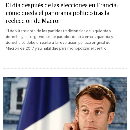
El día después de las elecciones en Francia:
cómo queda el panorama político tras la
reelección de Macron
El debilitamiento de los partidos tradicionales de izquierda y
derecha y el surgimiento de partidos de extrema izquierda y
derecha se debe en parte a la revolución política original de
Macron de 2017 y su habilidad para monopolizar el centro.