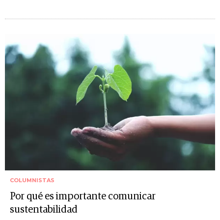
COLUMNISTAS
Por qué es importante comunicar
sustentabilidad