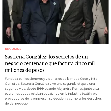
NEGOCIOS
Sastrería González: los secretos de un
negocio centenario que factura cinco mil
millones de pesos
Fundada por los pioneros y visionarios de la moda Coco y Nito
González, Sastrería González vive una segunda etapa o una
segunda vida, desde 1999 cuando Alejandro Pernas, junto a su
padre -los dos ya estaban trabajando en la industria textil y eran
proveedores de la empresa- se deciden a comprar los derechos
de del negocio.