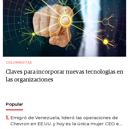
COLUMNISTAS
Claves para incorporar nuevas tecnologías en
las organizaciones
Popular
1.
Emigró de Venezuela, lideró las operaciones de
Chevron en EE.UU. y hoy es la única mujer CEO en