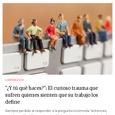
LIDERAZGO
"¿Y tú qué haces?": El curioso trauma que
sufren quienes sienten que su trabajo los
define
Siempre perdido al responder a la pregunta incómoda "entonces,