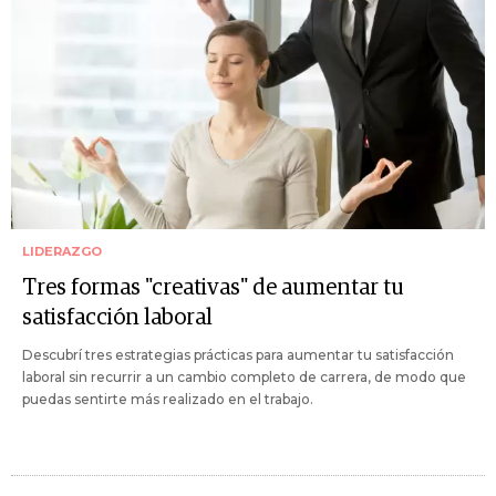
LIDERAZGO
Tres formas "creativas" de aumentar tu
satisfacción laboral
Descubrí tres estrategias prácticas para aumentar tu satisfacción
laboral sin recurrir a un cambio completo de carrera, de modo que
puedas sentirte más realizado en el trabajo.