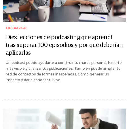
LIDERAZGO
Diez lecciones de podcasting que aprendí
tras superar 100 episodios y por qué deberían
aplicarlas
Un podcast puede ayudarte a construir tu marca personal, hacerte
más visible y viralizar tus publicaciones. También puede ampliar tu
red de contactos de formas inesperadas. Cómo generar un
impacto y dar a conocer tu voz.