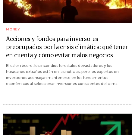
MONEY
Acciones y fondos para inversores
preocupados por la crisis climática: qué tener
en cuenta y cómo evitar malos negocios
El calor récord, los incendios forestales devastadores y los
huracanes extraños están en las noticias, pero los expertos en
inversiones aconsejan mantenerse en los fundamentos
económicos al seleccionar inversiones conscientes del clima.