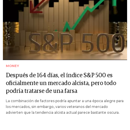
MONEY
Después de 164 días, el índice S&P 500 es
oficialmente un mercado alcista, pero todo
podría tratarse de una farsa
La combinación de factores podría apuntar a una época alegre para
los mercados, sin embargo, varios veteranos del mercado
advierten que la tendencia alcista actual parece bastante oscura.