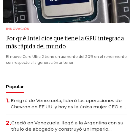
INNOVACIÓN
Por qué Intel dice que tiene la GPU integrada
más rápida del mundo
El nuevo Core Ultra 2 tiene un aumento del 30% en el rendimiento
con respecto a la generación anterior.
Popular
1.
Emigró de Venezuela, lideró las operaciones de
Chevron en EE.UU. y hoy es la única mujer CEO en
Vaca Muerta
2.
Creció en Venezuela, llegó a la Argentina con su
título de abogado y construyó un imperio