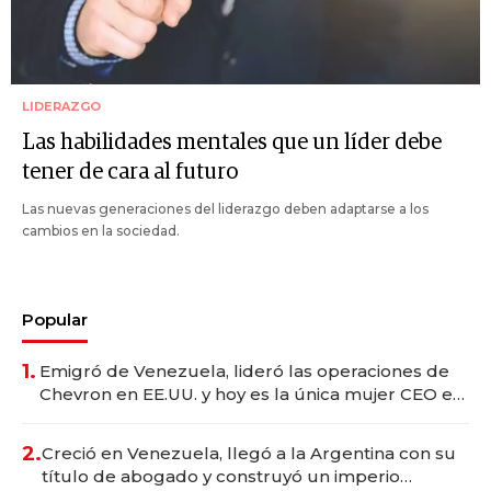
LIDERAZGO
Las habilidades mentales que un líder debe
tener de cara al futuro
Las nuevas generaciones del liderazgo deben adaptarse a los
cambios en la sociedad.
Popular
1.
Emigró de Venezuela, lideró las operaciones de
Chevron en EE.UU. y hoy es la única mujer CEO en
Vaca Muerta
2.
Creció en Venezuela, llegó a la Argentina con su
título de abogado y construyó un imperio