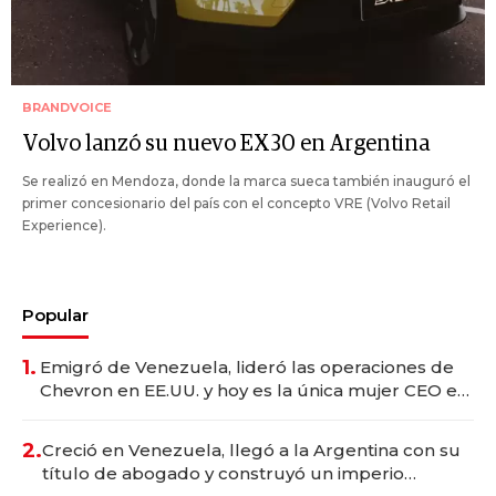
BRANDVOICE
Volvo lanzó su nuevo EX30 en Argentina
Se realizó en Mendoza, donde la marca sueca también inauguró el
primer concesionario del país con el concepto VRE (Volvo Retail
Experience).
Popular
1.
Emigró de Venezuela, lideró las operaciones de
Chevron en EE.UU. y hoy es la única mujer CEO en
Vaca Muerta
2.
Creció en Venezuela, llegó a la Argentina con su
título de abogado y construyó un imperio