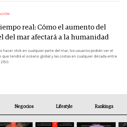
ACIÓN
tiempo real: Cómo el aumento del
el del mar afectará a la humanidad
o hacer click en cualquier parte del mar, los usuarios podrán ver el
 que tendrá el océano global y las costas en cualquier década entre
 2150.
Negocios
Lifestyle
Rankings