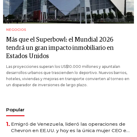
NEGOCIOS
Más que el Superbowl: el Mundial 2026
tendrá un gran impacto inmobiliario en
Estados Unidos
Las proyecciones superan los US$10.000 millones y apuntalan
desarrollos urbanos que trascienden lo deportivo. Nuevos barrios,
hoteles, viviendas y mejoras en transporte convierten al torneo en
un disparador de inversiones de largo plazo.
Popular
1.
Emigró de Venezuela, lideró las operaciones de
Chevron en EE.UU. y hoy es la única mujer CEO en
Vaca Muerta