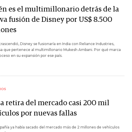
n es el multimillonario detrás de la
va fusión de Disney por US$ 8.500
lones
rascendió, Disney se fusionaría en India con Reliance Industries,
a que pertenece al multimillonario Mukesh Ambani. Por qué marca
oceso en su expansión por ese país.
IOS
a retira del mercado casi 200 mil
ículos por nuevas fallas
añía ya había sacado del mercado más de 2 millones de vehículos