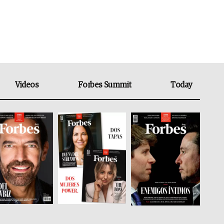
Videos
Forbes Summit
Today