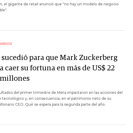
, el gigante de retail anunció que "no hay un modelo de negocio
ble".
NARIOS
 sucedió para que Mark Zuckerberg
ra caer su fortuna en más de US$ 22
 millones
ultados del primer trimestre de Meta impactaron en las acciones del
 tecnológico y, en consecuencia, en el patrimonio neto de su
llonario CEO. Qué se espera para la segunda parte del año.