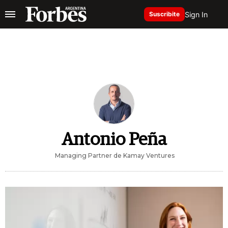
Sign In
Suscribite
Antonio Peña
Managing Partner de Kamay Ventures