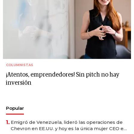
COLUMNISTAS
¡Atentos, emprendedores! Sin pitch no hay
inversión
Popular
1.
Emigró de Venezuela, lideró las operaciones de
Chevron en EE.UU. y hoy es la única mujer CEO en