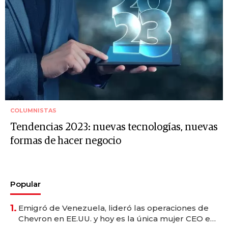
COLUMNISTAS
Tendencias 2023: nuevas tecnologías, nuevas
formas de hacer negocio
Popular
1.
Emigró de Venezuela, lideró las operaciones de
Chevron en EE.UU. y hoy es la única mujer CEO en