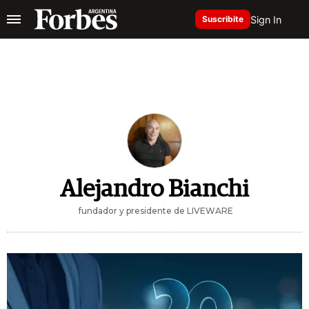
Sign In
Suscribite
Alejandro Bianchi
fundador y presidente de LIVEWARE