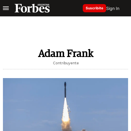
Sign In
Suscribite
Adam Frank
Contribuyente