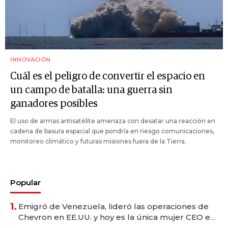
INNOVACIÓN
Cuál es el peligro de convertir el espacio en
un campo de batalla: una guerra sin
ganadores posibles
El uso de armas antisatélite amenaza con desatar una reacción en
cadena de basura espacial que pondría en riesgo comunicaciones,
monitoreo climático y futuras misiones fuera de la Tierra.
Popular
1.
Emigró de Venezuela, lideró las operaciones de
Chevron en EE.UU. y hoy es la única mujer CEO en
Vaca Muerta