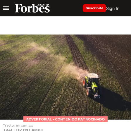
Sign In
Suscribite
ADVERTORIAL - CONTENIDO PATROCINADO
Tractor en campo
TRACTOR EN CAMPO