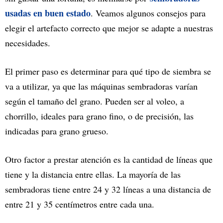
usadas en buen estado
. Veamos algunos consejos para
elegir el artefacto correcto que mejor se adapte a nuestras
necesidades.
El primer paso es determinar para qué tipo de siembra se
va a utilizar, ya que las máquinas sembradoras varían
según el tamaño del grano. Pueden ser al voleo, a
chorrillo, ideales para grano fino, o de precisión, las
indicadas para grano grueso.
Otro factor a prestar atención es la cantidad de líneas que
tiene y la distancia entre ellas. La mayoría de las
sembradoras tiene entre 24 y 32 líneas a una distancia de
entre 21 y 35 centímetros entre cada una.