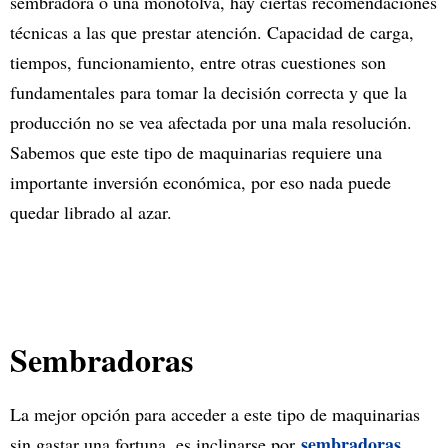
sembradora o una monotolva, hay ciertas recomendaciones
técnicas a las que prestar atención. Capacidad de carga,
tiempos, funcionamiento, entre otras cuestiones son
fundamentales para tomar la decisión correcta y que la
producción no se vea afectada por una mala resolución.
Sabemos que este tipo de maquinarias requiere una
importante inversión económica, por eso nada puede
quedar librado al azar.
Sembradoras
La mejor opción para acceder a este tipo de maquinarias
sembradoras
sin gastar una fortuna, es inclinarse por