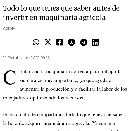
Todo lo que tenés que saber antes de
invertir en maquinaria agrícola
Agrofy
14 Octubre de 2022 09.16
C
ontar con la maquinaria correcta para trabajar la
siembra es muy importante, ya que ayuda a
aumentar la producción y a facilitar la labor de los
trabajadores optimizando los recursos.
En esta nota, te compartimos todo lo que tenés que saber a
la hora de adquirir una máquina agrícola. Ya sea una