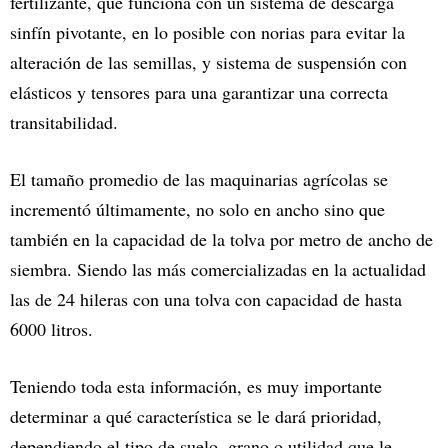
fertilizante, que funciona con un sistema de descarga
sinfín pivotante, en lo posible con norias para evitar la
alteración de las semillas, y sistema de suspensión con
elásticos y tensores para una garantizar una correcta
transitabilidad.
El tamaño promedio de las maquinarias agrícolas se
incrementó últimamente, no solo en ancho sino que
también en la capacidad de la tolva por metro de ancho de
siembra. Siendo las más comercializadas en la actualidad
las de 24 hileras con una tolva con capacidad de hasta
6000 litros.
Teniendo toda esta información, es muy importante
determinar a qué característica se le dará prioridad,
dependiendo el tipo de suelo, grano o utilidad que le