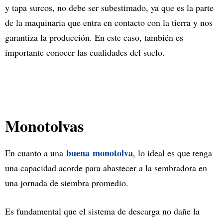
y tapa surcos, no debe ser subestimado, ya que es la parte
de la maquinaria que entra en contacto con la tierra y nos
garantiza la producción. En este caso, también es
importante conocer las cualidades del suelo.
Monotolvas
buena monotolva
En cuanto a una
, lo ideal es que tenga
una capacidad acorde para abastecer a la sembradora en
una jornada de siembra promedio.
Es fundamental que el sistema de descarga no dañe la