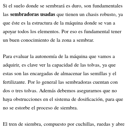
Si el suelo donde se sembrará es duro, son fundamentales
sembradoras usadas
las
que tienen un chasis robusto, ya
que éste es la estructura de la máquina donde se van a
apoyar todos los elementos. Por eso es fundamental tener
un buen conocimiento de la zona a sembrar.
Para evaluar la autonomía de la máquina que vamos a
adquirir, es clave ver la capacidad de las tolvas, ya que
estas son las encargadas de almacenar las semillas y el
fertilizante. Por lo general las sembradoras cuentan con
dos o tres tolvas. Además debemos asegurarnos que no
haya obstrucciones en el sistema de dosificación, para que
no se estorbe el proceso de siembra.
El tren de siembra, compuesto por cuchillas, ruedas y abre