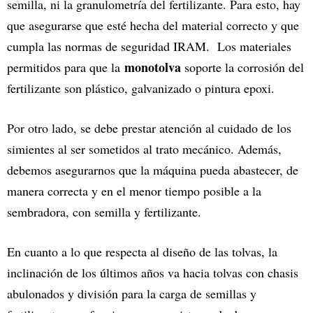
semilla, ni la granulometría del fertilizante. Para esto, hay
que asegurarse que esté hecha del material correcto y que
cumpla las normas de seguridad IRAM. Los materiales
monotolva
permitidos para que la
soporte la corrosión del
fertilizante son plástico, galvanizado o pintura epoxi.
Por otro lado, se debe prestar atención al cuidado de los
simientes al ser sometidos al trato mecánico. Además,
debemos asegurarnos que la máquina pueda abastecer, de
manera correcta y en el menor tiempo posible a la
sembradora, con semilla y fertilizante.
En cuanto a lo que respecta al diseño de las tolvas, la
inclinación de los últimos años va hacia tolvas con chasis
abulonados y división para la carga de semillas y