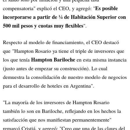
Es posible
compensatoria" explicó el CEO, y agregó: "
incorporarse a partir de ¼ de Habitación Superior con
500 mil pesos y cuotas muy flexibles
".
Respecto al modelo de financiamiento, el CEO destacó
que "Hampton Rosario ya tiene el triple de inversores que
Hampton Bariloche
los que tenía
en esta misma instancia
(justo antes de empezar su construcción). Lo cual
demuestra la consolidación de nuestro modelo de negocios
para el desarrollo de hoteles en Argentina".
"La mayoría de los inversores de Hampton Rosario
también lo son en Bariloche, reflejando en los hechos la
satisfacción que nos manifiestan permanentemente"
remarcó Cristiá, y agregó: "Creo que una de las claves del