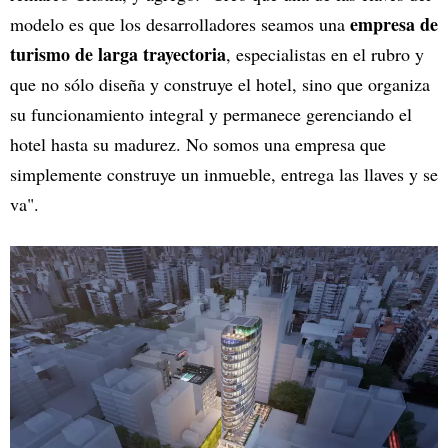
empresa de
modelo es que los desarrolladores seamos una
turismo de larga trayectoria
, especialistas en el rubro y
que no sólo diseña y construye el hotel, sino que organiza
su funcionamiento integral y permanece gerenciando el
hotel hasta su madurez. No somos una empresa que
simplemente construye un inmueble, entrega las llaves y se
va".