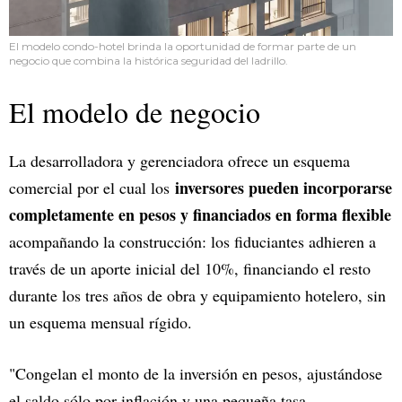
El modelo condo-hotel brinda la oportunidad de formar parte de un
negocio que combina la histórica seguridad del ladrillo.
El modelo de negocio
La desarrolladora y gerenciadora ofrece un esquema
inversores pueden incorporarse
comercial por el cual los
completamente en pesos y financiados en forma flexible
acompañando la construcción: los fiduciantes adhieren a
través de un aporte inicial del 10%, financiando el resto
durante los tres años de obra y equipamiento hotelero, sin
un esquema mensual rígido.
"Congelan el monto de la inversión en pesos, ajustándose
el saldo sólo por inflación y una pequeña tasa