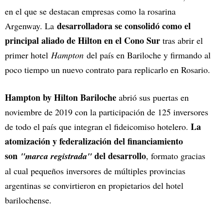
en el que se destacan empresas como la rosarina
desarrolladora se consolidó como el
Argenway. La
principal aliado de Hilton en el Cono Sur
tras abrir el
primer hotel
Hampton
del país en Bariloche y firmando al
poco tiempo un nuevo contrato para replicarlo en Rosario.
Hampton by Hilton Bariloche
abrió sus puertas en
noviembre de 2019 con la participación de 125 inversores
La
de todo el país que integran el fideicomiso hotelero.
atomización y federalización del financiamiento
son
del desarrollo
"marca registrada"
, formato gracias
al cual pequeños inversores de múltiples provincias
argentinas se convirtieron en propietarios del hotel
barilochense.