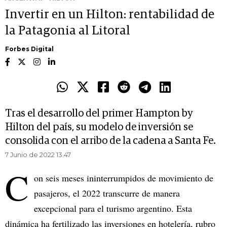
Invertir en un Hilton: rentabilidad de
la Patagonia al Litoral
Forbes Digital
Tras el desarrollo del primer Hampton by
Hilton del país, su modelo de inversión se
consolida con el arribo de la cadena a Santa Fe.
7 Junio de 2022 13.47
C
on seis meses ininterrumpidos de movimiento de
pasajeros, el 2022 transcurre de manera
excepcional para el turismo argentino. Esta
dinámica ha fertilizado las inversiones en hotelería, rubro