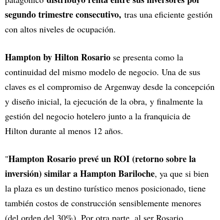
segundo trimestre consecutivo,
tras una eficiente gestión
con altos niveles de ocupación.
Hampton by Hilton Rosario
se presenta como la
continuidad del mismo modelo de negocio. Una de sus
claves es el compromiso de Argenway desde la concepción
y diseño inicial, la ejecución de la obra, y finalmente la
gestión del negocio hotelero junto a la franquicia de
Hilton durante al menos 12 años.
Hampton Rosario prevé un ROI (retorno sobre la
"
inversión) similar a Hampton Bariloche
, ya que si bien
la plaza es un destino turístico menos posicionado, tiene
también costos de construcción sensiblemente menores
(del orden del 30%). Por otra parte, al ser Rosario