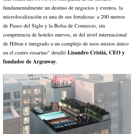
fundamentalmente un destino de negocios y eventos, la
microlocalización es una de sus fortalezas: a 200 metros
de Paseo del Siglo y la Bolsa de Comercio, sin
competencia de hoteles nuevos, ni del nivel internacional
de Hilton e integrado a un complejo de usos mixtos único
Lisandro Cristiá, CEO y
en el centro rosarino"
detalló
fundador de Argenway
.