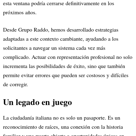
esta ventana podría cerrarse definitivamente en los
próximos años.
Desde Grupo Raddo, hemos desarrollado estrategias
adaptadas a este contexto cambiante, ayudando a los
solicitantes a navegar un sistema cada vez más
complicado. Actuar con representación profesional no solo
incrementa las posibilidades de éxito, sino que también
permite evitar errores que pueden ser costosos y difíciles
de corregir.
Un legado en juego
La ciudadanía italiana no es solo un pasaporte. Es un
reconocimiento de raíces, una conexión con la historia
familiar y una puerta abierta a oportunidades únicas en