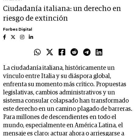
Ciudadanía italiana: un derecho en
riesgo de extinción
Forbes Digital
La ciudadanía italiana, históricamente un
vínculo entre Italia y su diáspora global,
enfrenta su momento más crítico. Propuestas
legislativas, cambios administrativos y un
sistema consular colapsado han transformado
este derecho en un camino plagado de barreras.
Para millones de descendientes en todo el
mundo, especialmente en América Latina, el
mensaje es claro: actuar ahora o arriesgarse a