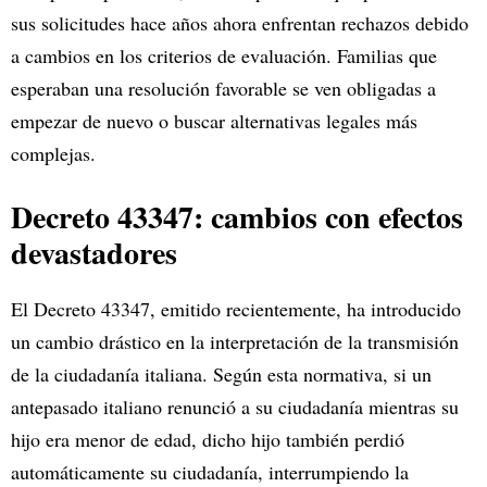
sus solicitudes hace años ahora enfrentan rechazos debido
a cambios en los criterios de evaluación. Familias que
esperaban una resolución favorable se ven obligadas a
empezar de nuevo o buscar alternativas legales más
complejas.
Decreto 43347: cambios con efectos
devastadores
El Decreto 43347, emitido recientemente, ha introducido
un cambio drástico en la interpretación de la transmisión
de la ciudadanía italiana. Según esta normativa, si un
antepasado italiano renunció a su ciudadanía mientras su
hijo era menor de edad, dicho hijo también perdió
automáticamente su ciudadanía, interrumpiendo la