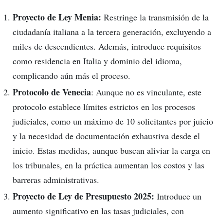
Proyecto de Ley Menia:
Restringe la transmisión de la
ciudadanía italiana a la tercera generación, excluyendo a
miles de descendientes. Además, introduce requisitos
como residencia en Italia y dominio del idioma,
complicando aún más el proceso.
Protocolo de Venecia
: Aunque no es vinculante, este
protocolo establece límites estrictos en los procesos
judiciales, como un máximo de 10 solicitantes por juicio
y la necesidad de documentación exhaustiva desde el
inicio. Estas medidas, aunque buscan aliviar la carga en
los tribunales, en la práctica aumentan los costos y las
barreras administrativas.
Proyecto de Ley de Presupuesto 2025:
Introduce un
aumento significativo en las tasas judiciales, con