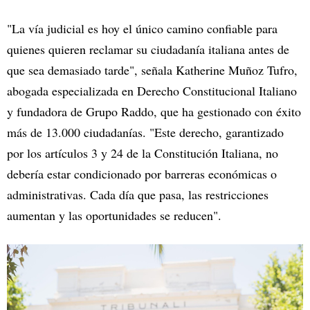
"La vía judicial es hoy el único camino confiable para
quienes quieren reclamar su ciudadanía italiana antes de
que sea demasiado tarde", señala Katherine Muñoz Tufro,
abogada especializada en Derecho Constitucional Italiano
y fundadora de Grupo Raddo, que ha gestionado con éxito
más de 13.000 ciudadanías. "Este derecho, garantizado
por los artículos 3 y 24 de la Constitución Italiana, no
debería estar condicionado por barreras económicas o
administrativas. Cada día que pasa, las restricciones
aumentan y las oportunidades se reducen".