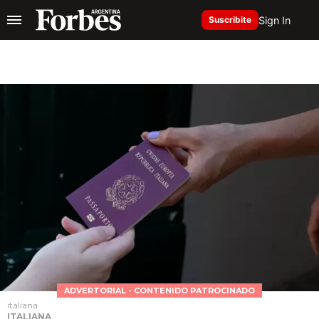
Sign In
Suscribite
ADVERTORIAL - CONTENIDO PATROCINADO
italiana
ITALIANA