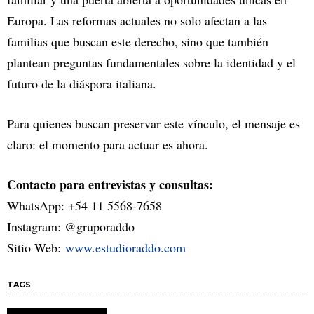
Europa. Las reformas actuales no solo afectan a las
familias que buscan este derecho, sino que también
plantean preguntas fundamentales sobre la identidad y el
futuro de la diáspora italiana.
Para quienes buscan preservar este vínculo, el mensaje es
claro: el momento para actuar es ahora.
Contacto para entrevistas y consultas:
WhatsApp: +54 11 5568-7658
Instagram: @gruporaddo
Sitio Web:
www.estudioraddo.com
TAGS