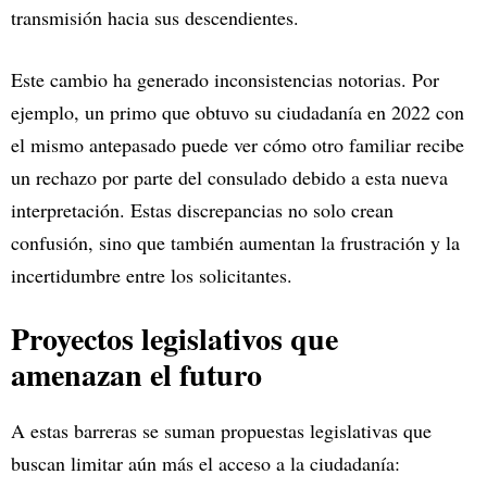
transmisión hacia sus descendientes.
Este cambio ha generado inconsistencias notorias. Por
ejemplo, un primo que obtuvo su ciudadanía en 2022 con
el mismo antepasado puede ver cómo otro familiar recibe
un rechazo por parte del consulado debido a esta nueva
interpretación. Estas discrepancias no solo crean
confusión, sino que también aumentan la frustración y la
incertidumbre entre los solicitantes.
Proyectos legislativos que
amenazan el futuro
A estas barreras se suman propuestas legislativas que
buscan limitar aún más el acceso a la ciudadanía: