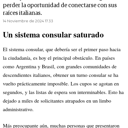
perder la oportunidad de conectarse con sus
raíces italianas.
14 Noviembre de 2024 17.33
Un sistema consular saturado
El sistema consular, que debería ser el primer paso hacia
la ciudadanía, es hoy el principal obstáculo. En países
como Argentina y Brasil, con grandes comunidades de
descendientes italianos, obtener un turno consular se ha
vuelto prácticamente imposible. Los cupos se agotan en
segundos, y las listas de espera son interminables. Esto ha
dejado a miles de solicitantes atrapados en un limbo
administrativo.
Más preocupante aún, muchas personas que presentaron