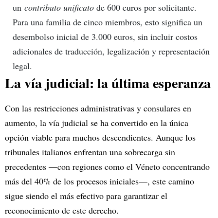
un
contributo unificato
de 600 euros por solicitante.
Para una familia de cinco miembros, esto significa un
desembolso inicial de 3.000 euros, sin incluir costos
adicionales de traducción, legalización y representación
legal.
La vía judicial: la última esperanza
Con las restricciones administrativas y consulares en
aumento, la vía judicial se ha convertido en la única
opción viable para muchos descendientes. Aunque los
tribunales italianos enfrentan una sobrecarga sin
precedentes —con regiones como el Véneto concentrando
más del 40% de los procesos iniciales—, este camino
sigue siendo el más efectivo para garantizar el
reconocimiento de este derecho.