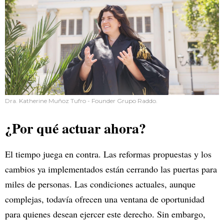
Dra. Katherine Muñoz Tufro - Founder Grupo Raddo.
¿Por qué actuar ahora?
El tiempo juega en contra. Las reformas propuestas y los
cambios ya implementados están cerrando las puertas para
miles de personas. Las condiciones actuales, aunque
complejas, todavía ofrecen una ventana de oportunidad
para quienes desean ejercer este derecho. Sin embargo,