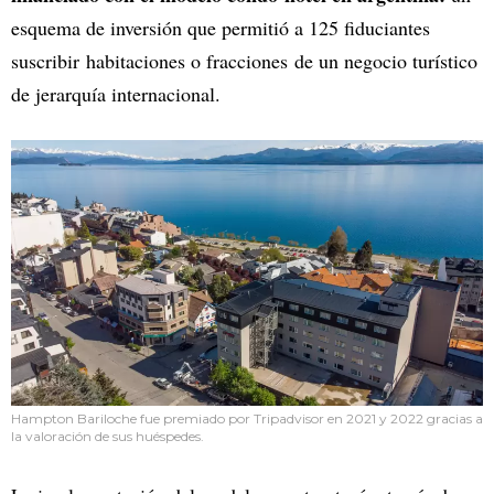
esquema de inversión que permitió a 125 fiduciantes
suscribir habitaciones o fracciones de un negocio turístico
de jerarquía internacional.
Hampton Bariloche fue premiado por Tripadvisor en 2021 y 2022 gracias a
la valoración de sus huéspedes.