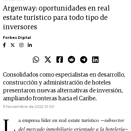
Argenway: oportunidades en real
estate turístico para todo tipo de
inversores
Forbes Digital
Consolidados como especialistas en desarrollo,
construcción y administración de hoteles
presentaron nuevas alternativas de inversión,
ampliando fronteras hacia el Caribe.
9 Noviembre de 2022 10.00
L
a empresa líder en real estate turístico
−subsector
del mercado inmobiliario orientado a la hotelería−