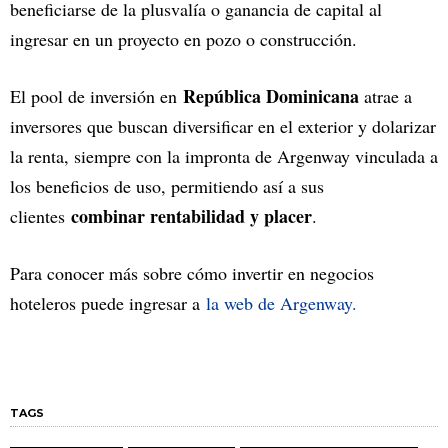
beneficiarse de la plusvalía o ganancia de capital al
ingresar en un proyecto en pozo o construcción.
República Dominicana
El pool de inversión en
atrae a
inversores que buscan diversificar en el exterior y dolarizar
la renta, siempre con la impronta de Argenway vinculada a
los beneficios de uso, permitiendo así a sus
combinar rentabilidad y placer
clientes
.
Para conocer más sobre cómo invertir en negocios
hoteleros puede ingresar a
la web de Argenway.
TAGS