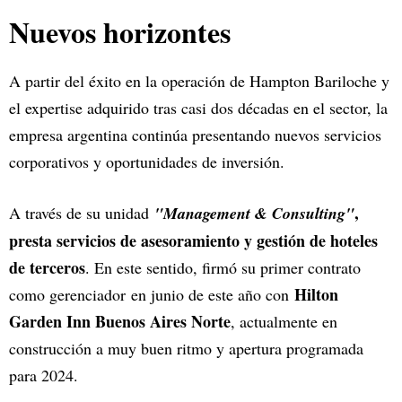
Nuevos horizontes
A partir del éxito en la operación de Hampton Bariloche y
el expertise adquirido tras casi dos décadas en el sector, la
empresa argentina continúa presentando nuevos servicios
corporativos y oportunidades de inversión.
,
A través de su unidad
"Management & Consulting"
presta servicios de asesoramiento y gestión de hoteles
de terceros
. En este sentido, firmó su primer contrato
Hilton
como gerenciador
en junio de este año con
Garden Inn Buenos Aires Norte
, actualmente en
construcción a muy buen ritmo y apertura programada
para 2024.