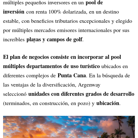
pool de
múltiples pequeños inversores en un
inversión
con renta 100% dolarizada, en un destino
estable, con beneficios tributarios excepcionales y elegido
por múltiples mercados emisores internacionales por sus
playas y campos de golf
increíbles
.
El plan de negocios consiste en incorporar al pool
múltiples departamentos de uso turístico
ubicados en
Punta Cana
diferentes complejos de
. En la búsqueda de
las ventajas de la diversificación, Argenway
unidades con diferentes grados de desarrollo
seleccionó
ubicación
(terminados, en construcción, en pozo) y
.