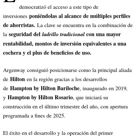
democratizó el acceso a este tipo de
poniéndolas al alcance de múltiples perfiles
inversiones
de ahorristas.
La clave se encuentra en la combinación de
seguridad del
con una mayor
la
ladrillo tradicional
rentabilidad, montos de inversión equivalentes a una
cochera y el plus de beneficios de uso.
Argenway
consiguió posicionarse como la principal aliada
Hilton
de
en la región gracias a los desarrollos
Hampton by Hilton Bariloche
de
, inaugurado en 2019
,
Hampton by Hilton Rosario
y
, que iniciará su
construcción en el último trimestre del año, con apertura
programada a fines de 2025.
El éxito en el desarrollo y la operación del primer