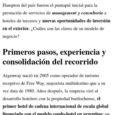
Hampton del país fueron el puntapié inicial para la
prestación de servicios de
management
y consultoría
a
nuevas oportunidades de inversión
hoteles de terceros y
en el exterior.
¿Cuáles son las claves de su modelo de
negocio?
Primeros pasos, experiencia y
consolidación del recorrido
Argenway nació en 2005 como operador de turismo
receptivo de Free Way, mayorista multidestino que a su
vez data de 1980. Años después, la empresa viró al
el
desarrollo hotelero con la propiedad barilochense,
primer hotel de cadena internacional de escala global
financiado con el modelo condo-hotel en argentina:
un