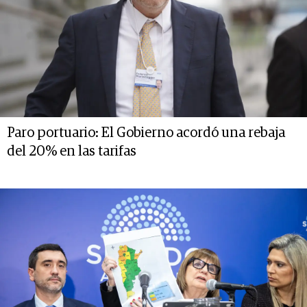
Paro portuario: El Gobierno acordó una rebaja
del 20% en las tarifas