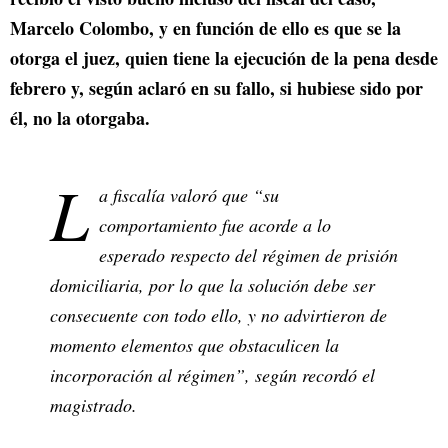
Marcelo Colombo, y en función de ello es que se la
otorga el juez, quien tiene la ejecución de la pena desde
febrero y, según aclaró en su fallo, si hubiese sido por
él, no la otorgaba.
L
a fiscalía valoró que “su
comportamiento fue acorde a lo
esperado respecto del régimen de prisión
domiciliaria, por lo que la solución debe ser
consecuente con todo ello, y no advirtieron de
momento elementos que obstaculicen la
incorporación al régimen”, según recordó el
magistrado.