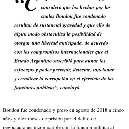
“C
considero que los hechos por los
cuales Boudou fue condenado
resultan de sustancial gravedad y que ello de
algún modo obstaculiza la posibilidad de
otorgar una libertad anticipada, de acuerdo
con los compromisos internacionales que el
Estado Argentino suscribió para aunar los
esfuerzos y poder prevenir, detectar, sancionar
y erradicar la corrupción en el ejercicio de las
funciones públicas”, concluyó.
Boudou fue condenado y preso en agosto de 2018 a cinco
años y diez meses de prisión por el delito de
negociaciones incompatible con la función pública al