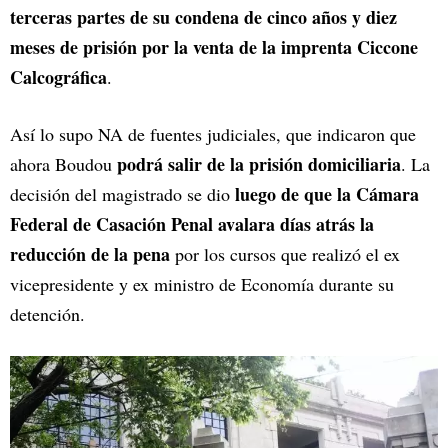
terceras partes de su condena de cinco años y diez
meses de prisión por la venta de la imprenta Ciccone
Calcográfica
.
Así lo supo NA de fuentes judiciales, que indicaron que
podrá salir de la prisión domiciliaria
ahora Boudou
. La
luego de que la Cámara
decisión del magistrado se dio
Federal de Casación Penal avalara días atrás la
reducción de la pena
por los cursos que realizó el ex
vicepresidente y ex ministro de Economía durante su
detención.