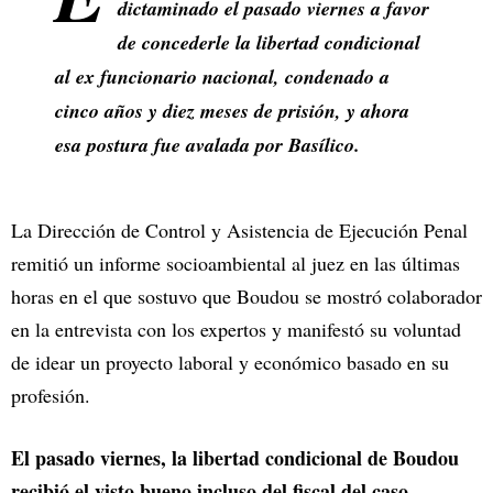
dictaminado el pasado viernes a favor
de concederle la libertad condicional
al ex funcionario nacional, condenado a
cinco años y diez meses de prisión, y ahora
esa postura fue avalada por Basílico.
La Dirección de Control y Asistencia de Ejecución Penal
remitió un informe socioambiental al juez en las últimas
horas en el que sostuvo que Boudou se mostró colaborador
en la entrevista con los expertos y manifestó su voluntad
de idear un proyecto laboral y económico basado en su
profesión.
El pasado viernes, la libertad condicional de Boudou
recibió el visto bueno incluso del fiscal del caso,