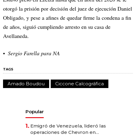
otorgó la prisión por decisión del juez de ejecución Daniel
Obligado, y pese a afines de quedar firme la condena a fin
de años, siguió cumpliendo arresto en su casa de
Avellaneda.
Sergio Farella para NA
TAGS
Amado Boudou
Ciccone Calcográfica
Popular
1.
Emigró de Venezuela, lideró las
operaciones de Chevron en