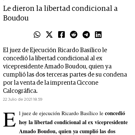
Le dieron la libertad condicional a
Boudou
El juez de Ejecución Ricardo Basílico le
concedió la libertad condicional al ex
vicepresidente Amado Boudou, quien ya
cumplió las dos terceras partes de su condena
por la venta de la imprenta Ciccone
Calcográfica.
22 Julio de 2021 18.59
E
concedió
l juez de ejecución Ricardo Basílico le
hoy la libertad condicional al ex vicepresidente
Amado Boudou, quien ya cumplió las dos