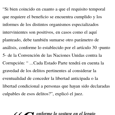
“Si bien coincido en cuanto a que el requisito temporal
que requiere el beneficio se encuentra cumplido y los
informes de los distintos organismos especializados
intervinientes son positivos, en casos como el aquí
planteado, debe también sumarse otro parámetro de
análisis, conforme lo establecido por el artículo 30 -punto
5- de la Convención de las Naciones Unidas contra la
Corrupción: “ ...Cada Estado Parte tendrá en cuenta la
gravedad de los delitos pertinentes al considerar la
eventualidad de conceder la libertad anticipada o la
libertad condicional a personas que hayan sido declaradas
culpables de esos delitos?”, explicó el juez.
onforme lo sostuve en el legajo