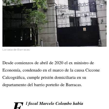
La casa de Barracas
Desde comienzos de abril de 2020 el ex ministro de
Economía, condenado en el marco de la causa Ciccone
Calcográfica, cumple prisión domiciliaria en su
departamento del barrio porteño de Barracas.
E
l fiscal Marcelo Colombo había