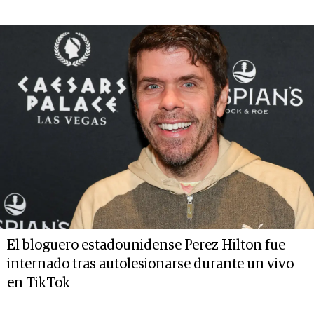
El bloguero estadounidense Perez Hilton fue
internado tras autolesionarse durante un vivo
en TikTok