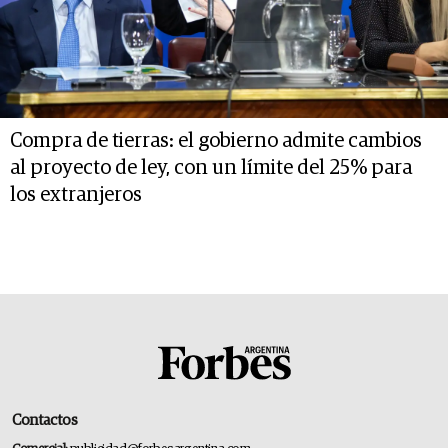
Compra de tierras: el gobierno admite cambios
al proyecto de ley, con un límite del 25% para
los extranjeros
Contactos