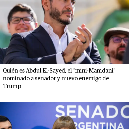
Quién es Abdul El-Sayed, el “mini-Mamdani”
nominado a senador y nuevo enemigo de
Trump