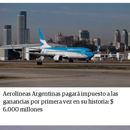
Aerolíneas Argentinas pagará impuesto a las
ganancias por primera vez en su historia: $
6.000 millones