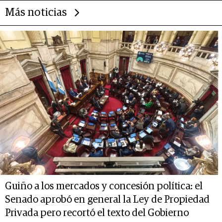
Más noticias
Guiño a los mercados y concesión política: el
Senado aprobó en general la Ley de Propiedad
Privada pero recortó el texto del Gobierno