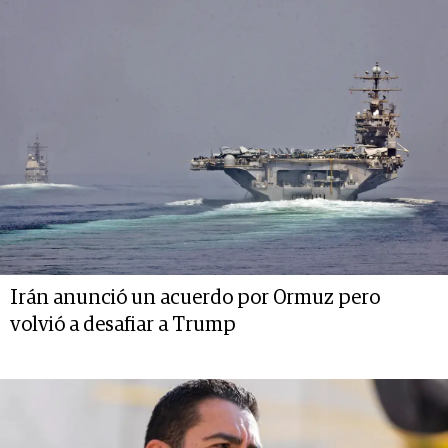
Irán anunció un acuerdo por Ormuz pero
volvió a desafiar a Trump