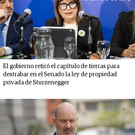
El gobierno retiró el capítulo de tierras para
destrabar en el Senado la ley de propiedad
privada de Sturzenegger