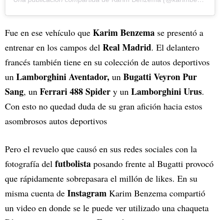
Karim Benzema
Fue en ese vehículo que
se presentó a
Real Madrid
entrenar en los campos del
. El delantero
francés también tiene en su colección de autos deportivos
Lamborghini Aventador,
Bugatti Veyron Pur
un
un
Sang
Ferrari 488 Spider
Lamborghini Urus
, un
y un
.
Con esto no quedad duda de su gran afición hacia estos
asombrosos autos deportivos
Pero el revuelo que causó en sus redes sociales con la
futbolista
fotografía del
posando frente al Bugatti provocó
que rápidamente sobrepasara el millón de likes. En su
Instagram
misma cuenta de
Karim Benzema compartió
un video en donde se le puede ver utilizado una chaqueta