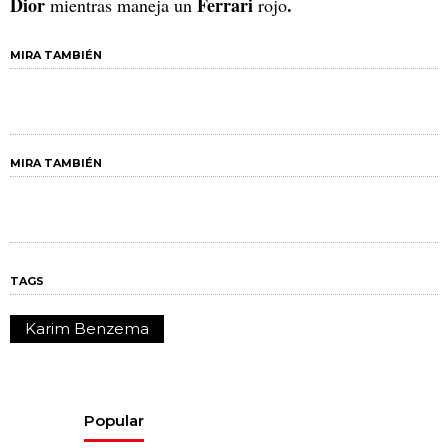
Dior
Ferrari
.
mientras maneja un
rojo
MIRA TAMBIÉN
MIRA TAMBIÉN
TAGS
Karim Benzema
Popular