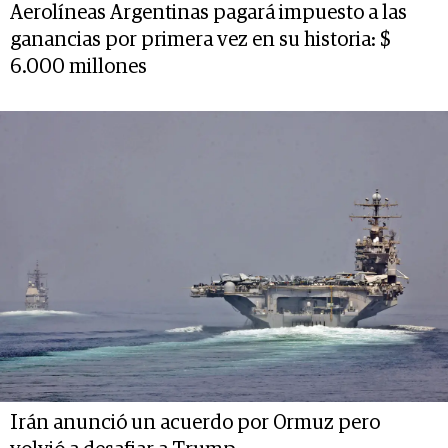
Aerolíneas Argentinas pagará impuesto a las
ganancias por primera vez en su historia: $
6.000 millones
Irán anunció un acuerdo por Ormuz pero