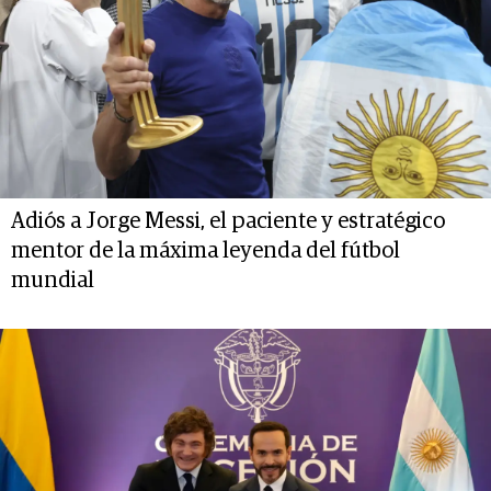
Adiós a Jorge Messi, el paciente y estratégico
mentor de la máxima leyenda del fútbol
mundial