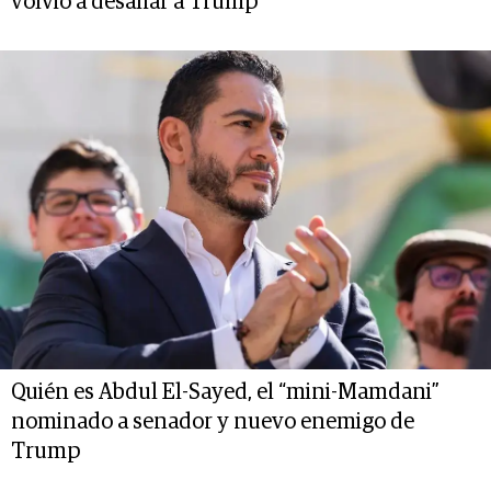
volvió a desafiar a Trump
Quién es Abdul El-Sayed, el “mini-Mamdani”
nominado a senador y nuevo enemigo de
Trump