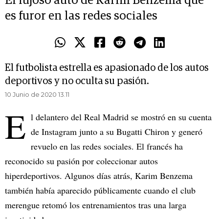
El lujoso auto de Karim Benzema que
es furor en las redes sociales
El futbolista estrella es apasionado de los autos
deportivos y no oculta su pasión.
10 Junio de 2020 13.11
E
l delantero del Real Madrid se mostró en su cuenta
de Instagram junto a su Bugatti Chiron y generó
revuelo en las redes sociales. El francés ha
reconocido su pasión por coleccionar autos
hiperdeportivos. Algunos días atrás, Karim Benzema
también había aparecido públicamente cuando el club
merengue retomó los entrenamientos tras una larga