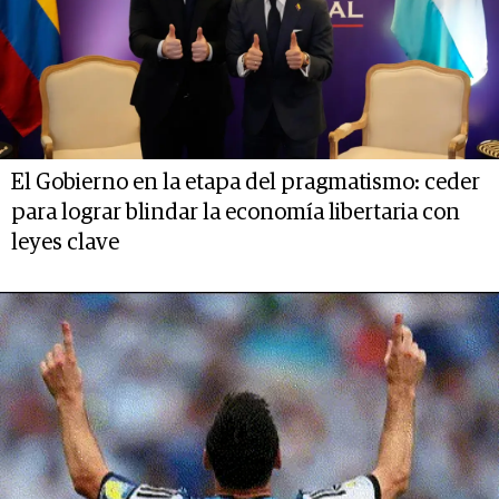
El Gobierno en la etapa del pragmatismo: ceder
para lograr blindar la economía libertaria con
leyes clave