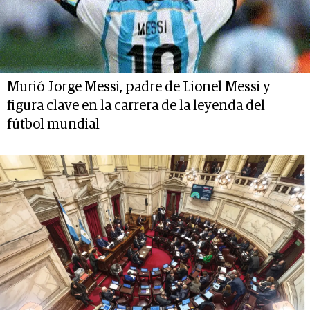
Murió Jorge Messi, padre de Lionel Messi y
figura clave en la carrera de la leyenda del
fútbol mundial