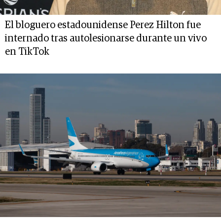
El bloguero estadounidense Perez Hilton fue
internado tras autolesionarse durante un vivo
en TikTok