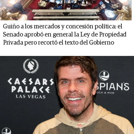
Guiño a los mercados y concesión política: el
Senado aprobó en general la Ley de Propiedad
Privada pero recortó el texto del Gobierno