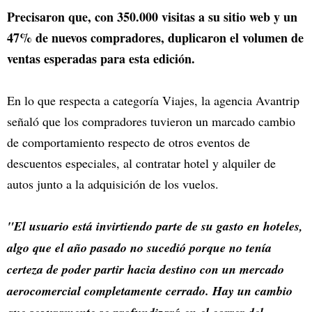
Precisaron que, con 350.000 visitas a su sitio web y un
47% de nuevos compradores, duplicaron el volumen de
ventas esperadas para esta edición.
En lo que respecta a categoría Viajes, la agencia Avantrip
señaló que los compradores tuvieron un marcado cambio
de comportamiento respecto de otros eventos de
descuentos especiales, al contratar hotel y alquiler de
autos junto a la adquisición de los vuelos.
"El usuario está invirtiendo parte de su gasto en hoteles,
algo que el año pasado no sucedió porque no tenía
certeza de poder partir hacia destino con un mercado
aerocomercial completamente cerrado. Hay un cambio