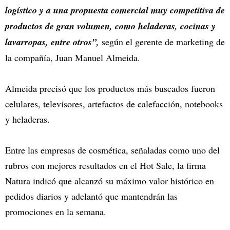
logístico y a una propuesta comercial muy competitiva de
productos de gran volumen, como heladeras, cocinas y
lavarropas, entre otros”,
según el gerente de marketing de
la compañía, Juan Manuel Almeida.
Almeida precisó que los productos más buscados fueron
celulares, televisores, artefactos de calefacción, notebooks
y heladeras.
Entre las empresas de cosmética, señaladas como uno del
rubros con mejores resultados en el Hot Sale, la firma
Natura indicó que alcanzó su máximo valor histórico en
pedidos diarios y adelantó que mantendrán las
promociones en la semana.