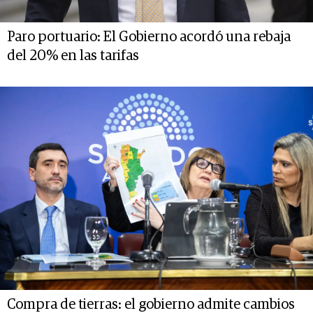
Paro portuario: El Gobierno acordó una rebaja
del 20% en las tarifas
Compra de tierras: el gobierno admite cambios