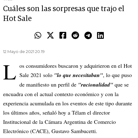
Cuáles son las sorpresas que trajo el
Hot Sale
12 Mayo de 2021 20.19
L
os consumidores buscaron y adquirieron en el Hot
Sale 2021 solo
"lo que necesitaban"
, lo que puso
de manifiesto un perfil de
"racionalidad"
que se
encuadra con el actual contexto económico y con la
experiencia acumulada en los eventos de este tipo durante
los últimos años, señaló hoy a Télam el director
Institucional de la Cámara Argentina de Comercio
Electrónico (CACE), Gustavo Sambucetti.