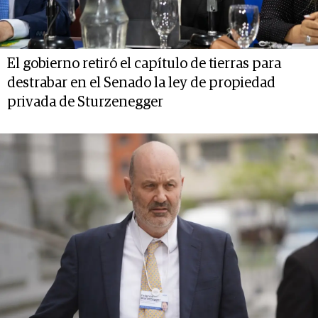
El gobierno retiró el capítulo de tierras para
destrabar en el Senado la ley de propiedad
privada de Sturzenegger