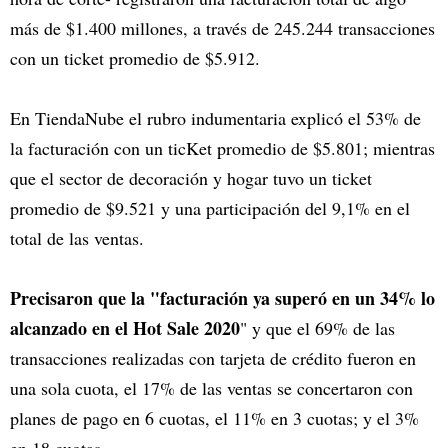
más de $1.400 millones, a través de 245.244 transacciones
con un ticket promedio de $5.912.
En TiendaNube el rubro indumentaria explicó el 53% de
la facturación con un ticKet promedio de $5.801; mientras
que el sector de decoración y hogar tuvo un ticket
promedio de $9.521 y una participación del 9,1% en el
total de las ventas.
Precisaron que la "facturación ya superó en un 34% lo
alcanzado en el Hot Sale 2020
" y que el 69% de las
transacciones realizadas con tarjeta de crédito fueron en
una sola cuota, el 17% de las ventas se concertaron con
planes de pago en 6 cuotas, el 11% en 3 cuotas; y el 3%