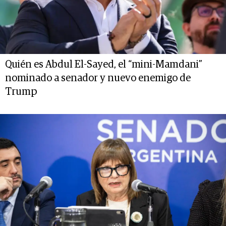
Quién es Abdul El-Sayed, el “mini-Mamdani”
nominado a senador y nuevo enemigo de
Trump