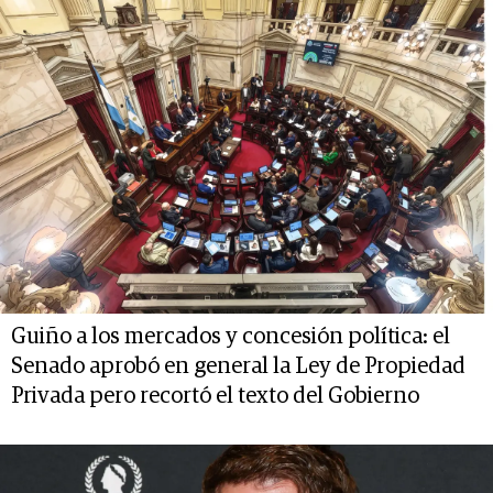
Guiño a los mercados y concesión política: el
Senado aprobó en general la Ley de Propiedad
Privada pero recortó el texto del Gobierno