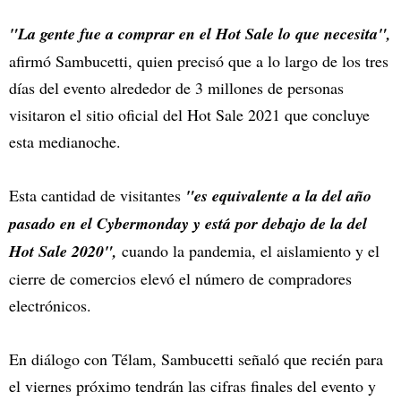
"La gente fue a comprar en el Hot Sale lo que necesita",
afirmó Sambucetti, quien precisó que a lo largo de los tres
días del evento alrededor de 3 millones de personas
visitaron el sitio oficial del Hot Sale 2021 que concluye
esta medianoche.
Esta cantidad de visitantes
"es equivalente a la del año
pasado en el Cybermonday y está por debajo de la del
Hot Sale 2020",
cuando la pandemia, el aislamiento y el
cierre de comercios elevó el número de compradores
electrónicos.
En diálogo con Télam, Sambucetti señaló que recién para
el viernes próximo tendrán las cifras finales del evento y