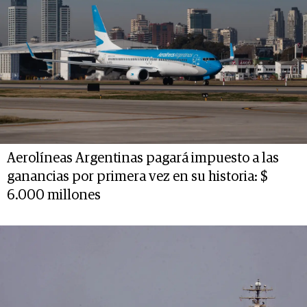
Aerolíneas Argentinas pagará impuesto a las
ganancias por primera vez en su historia: $
6.000 millones