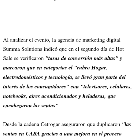
Al analizar el evento, la agencia de marketing digital
Summa Solutions indicó que en el segundo día de Hot
Sale se verificaron
"tasas de conversión más altas" y
marcaron que en categorías el "rubro Hogar,
electrodomésticos y tecnología, se llevó gran parte del
interés de los consumidores" con "televisores, celulares,
notebooks, aires acondicionados y heladeras, que
encabezaron las ventas"
.
Desde la cadena Cetrogar aseguraron que duplicaron
"las
ventas en CABA gracias a una mejora en el proceso