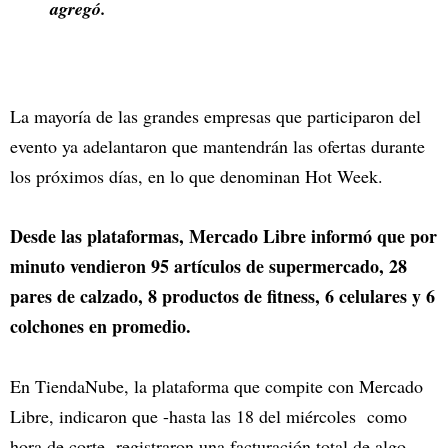
agregó.
La mayoría de las grandes empresas que participaron del
evento ya adelantaron que mantendrán las ofertas durante
los próximos días, en lo que denominan Hot Week.
Desde las plataformas, Mercado Libre informó que por
minuto vendieron 95 artículos de supermercado, 28
pares de calzado, 8 productos de fitness, 6 celulares y 6
colchones en promedio.
En TiendaNube, la plataforma que compite con Mercado
Libre, indicaron que -hasta las 18 del miércoles como
hora de corte- registraron una facturación total de algo