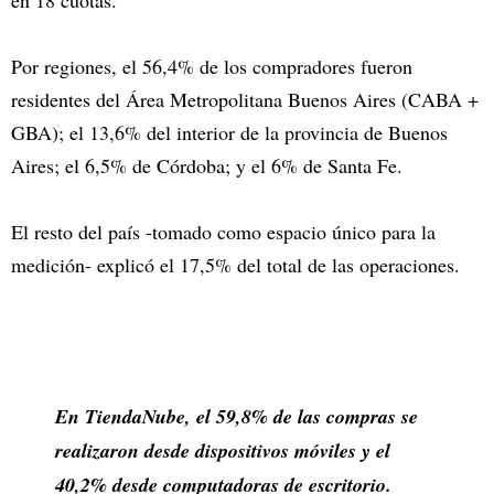
en 18 cuotas.
Por regiones, el 56,4% de los compradores fueron
residentes del Área Metropolitana Buenos Aires (CABA +
GBA); el 13,6% del interior de la provincia de Buenos
Aires; el 6,5% de Córdoba; y el 6% de Santa Fe.
El resto del país -tomado como espacio único para la
medición- explicó el 17,5% del total de las operaciones.
En TiendaNube, el 59,8% de las compras se
realizaron desde dispositivos móviles y el
40,2% desde computadoras de escritorio.