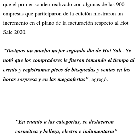
que el primer sondeo realizado con algunas de las 900
empresas que participaron de la edición mostraron un
incremento en el plano de la facturación respecto al Hot
Sale 2020.
"Tuvimos un mucho mejor segundo día de Hot Sale. Se
notó que los compradores le fueron tomando el tiempo al
evento y registramos picos de búsquedas y ventas en las
horas sorpresa y en las megaofertas"
, agregó.
"En cuanto a las categorías, se destacaron
cosmética y belleza, electro e indumentaria"