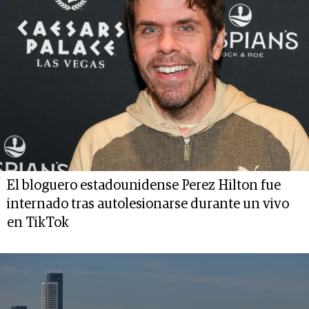
El bloguero estadounidense Perez Hilton fue
internado tras autolesionarse durante un vivo
en TikTok