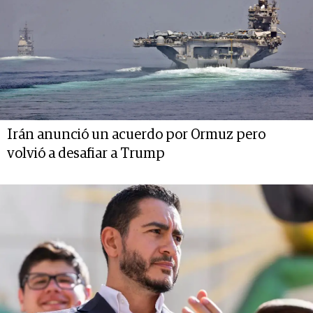
Irán anunció un acuerdo por Ormuz pero
volvió a desafiar a Trump