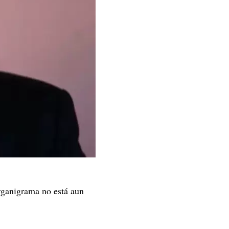
rganigrama no está aun