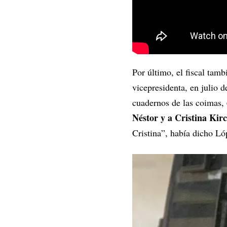
Por último, el fiscal tam
vicepresidenta, en julio 
cuadernos de las coimas,
Néstor y a Cristina Kir
Cristina”, había dicho Ló