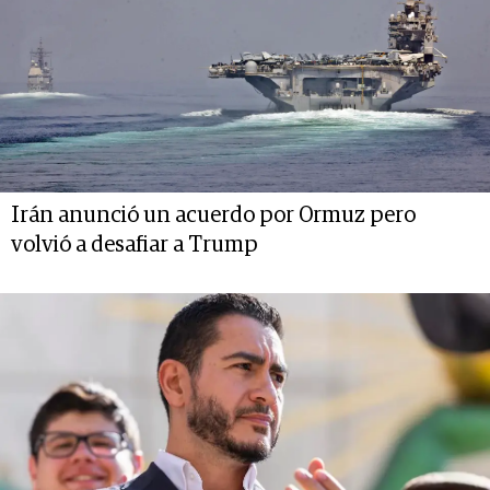
Irán anunció un acuerdo por Ormuz pero
volvió a desafiar a Trump