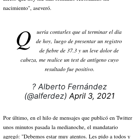
nacimiento", aseveró.
Q
uería contarles que al terminar el día
de hoy, luego de presentar un registro
de fiebre de 37.3 y un leve dolor de
cabeza, me realice un test de antígeno cuyo
resultado fue positivo.
? Alberto Fernández
(@alferdez)
April 3, 2021
Por último, en el hilo de mensajes que publicó en Twitter
unos minutos pasada la medianoche, el mandatario
agregó: "Debemos estar muy atentos. Les pido a todos y