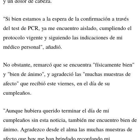
y un dolor de cabeza.
"Si bien estamos a la espera de la confirmación a través
del test de PCR, ya me encuentro aislado, cumpliendo el
protocolo vigente y siguiendo las indicaciones de mi
médico personal", añadió.
No obstante, remarcó que se encuentra "físicamente bien"
y "bien de ánimo", y agradeció las "muchas muestras de
afecto" que recibió este viernes, en el día de su
cumpleaños.
"Aunque hubiera querido terminar el día de mi
cumpleaños sin esta noticia, también me encuentro bien de
ánimo. Agradezco desde el alma las muchas muestras de
afecto que hoy me han brindado recordando mi