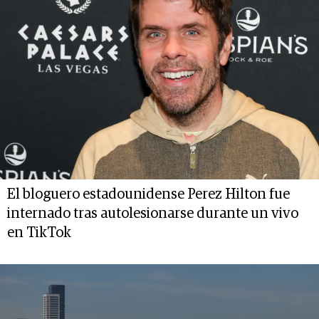
El bloguero estadounidense Perez Hilton fue
internado tras autolesionarse durante un vivo
en TikTok