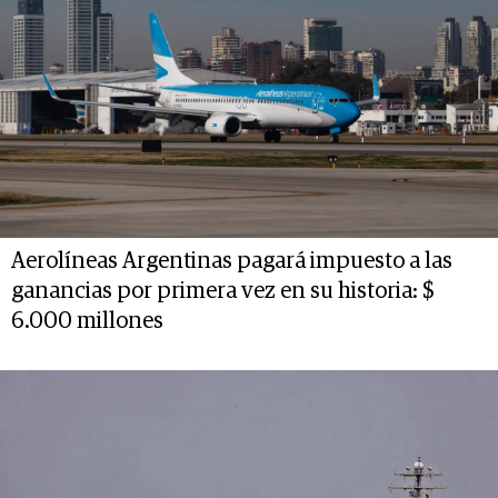
Aerolíneas Argentinas pagará impuesto a las
ganancias por primera vez en su historia: $
6.000 millones