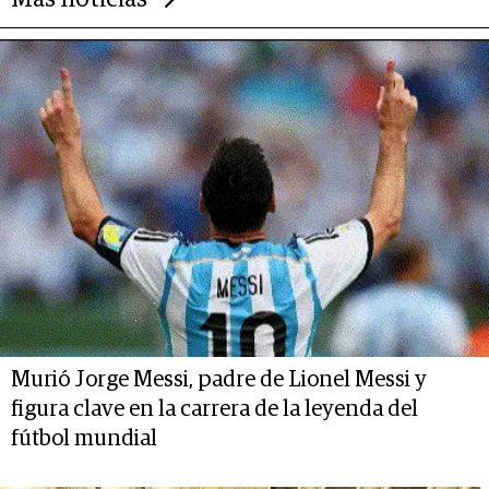
Más noticias
Murió Jorge Messi, padre de Lionel Messi y
figura clave en la carrera de la leyenda del
fútbol mundial