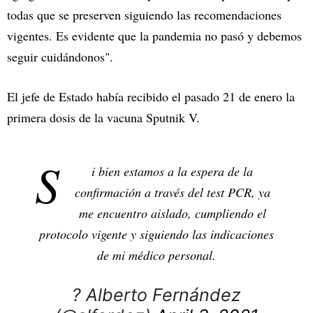
todas que se preserven siguiendo las recomendaciones
vigentes. Es evidente que la pandemia no pasó y debemos
seguir cuidándonos".
El jefe de Estado había recibido el pasado 21 de enero la
primera dosis de la vacuna Sputnik V.
S
i bien estamos a la espera de la
confirmación a través del test PCR, ya
me encuentro aislado, cumpliendo el
protocolo vigente y siguiendo las indicaciones
de mi médico personal.
? Alberto Fernández