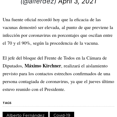
(@alferdez)
April 3, 2021
Una fuente oficial recordó hoy que la eficacia de las
vacunas demostró ser elevada, al punto de que previene la
infección por coronavirus en porcentajes que oscilan entre
el 70 y el 90%, según la procedencia de la vacuna.
El jefe del bloque del Frente de Todos en la Cámara de
Máximo Kirchner
Diputados,
, realizará el aislamiento
previsto para los contactos estrechos confirmados de una
persona contagiada de coronavirus, ya que el jueves último
estuvo reunido con el Presidente.
TAGS
Alberto Fernández
Covid-19