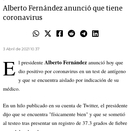
Alberto Fernández anunció que tiene
coronavirus
3 Abril de 2021 10.37
E
Alberto Fernández
l presidente
anunció hoy que
dio positivo por coronavirus en un test de antígeno
y que se encuentra aislado por indicación de su
médico.
En un hilo publicado en su cuenta de Twitter, el presidente
dijo que se encuentra "físicamente bien" y que se sometió
al testeo tras presentar un registro de 37.3 grados de fiebre