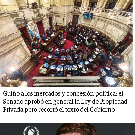
Guiño a los mercados y concesión política: el
Senado aprobó en general la Ley de Propiedad
Privada pero recortó el texto del Gobierno