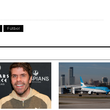
Fútbol