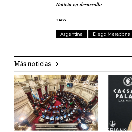
Noticia en desarrollo
TAGS
Argentina
Diego Maradona
Más noticias