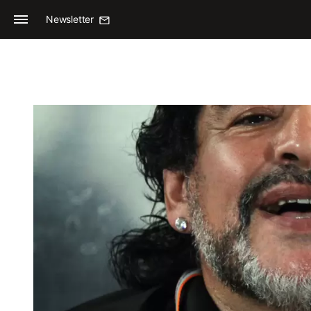
Newsletter