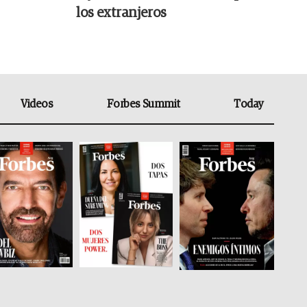
los extranjeros
Videos
Forbes Summit
Today