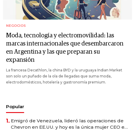
NEGOCIOS
Moda, tecnología y electromovilidad: las
marcas internacionales que desembarcaron
en Argentina y las que preparan su
expansión
La francesa Decathlon, la china BYD y la uruguaya Indian Market
son solo un puñado de la ola de llegadas que suma moda,
electrodomésticos, hotelería y gastronomía premium.
Popular
1.
Emigró de Venezuela, lideró las operaciones de
Chevron en EE.UU. y hoy es la única mujer CEO en
Vaca Muerta