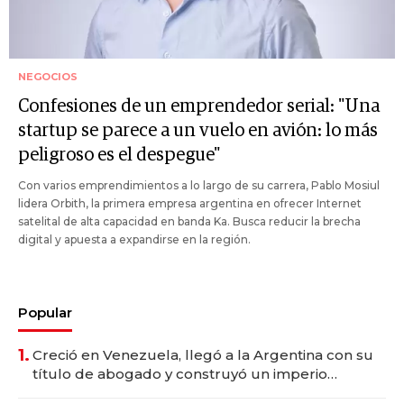
NEGOCIOS
Confesiones de un emprendedor serial: "Una
startup se parece a un vuelo en avión: lo más
peligroso es el despegue"
Con varios emprendimientos a lo largo de su carrera, Pablo Mosiul
lidera Orbith, la primera empresa argentina en ofrecer Internet
satelital de alta capacidad en banda Ka. Busca reducir la brecha
digital y apuesta a expandirse en la región.
Popular
1.
Creció en Venezuela, llegó a la Argentina con su
título de abogado y construyó un imperio
gastronómico que revoluciona las marcas "fast