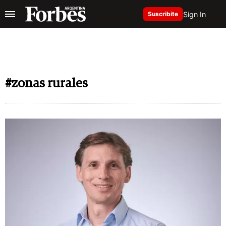
Sign In
Suscribite
#zonas rurales