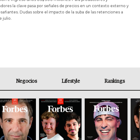
dores la clave pasa por señales de precios en un contexto externo y
esafiantes. Dudas sobre el impacto de la suba de las retenciones a
e julio.
Negocios
Lifestyle
Rankings