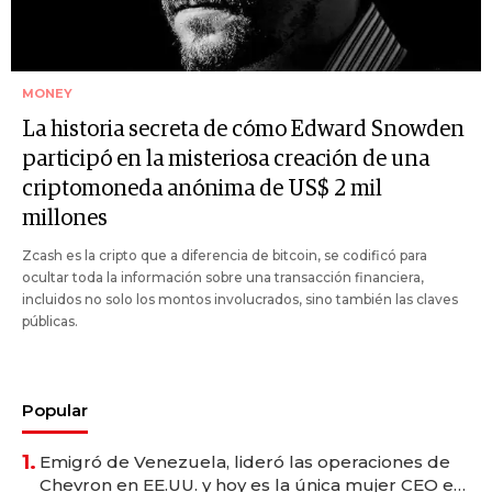
MONEY
La historia secreta de cómo Edward Snowden
participó en la misteriosa creación de una
criptomoneda anónima de US$ 2 mil
millones
Zcash es la cripto que a diferencia de bitcoin, se codificó para
ocultar toda la información sobre una transacción financiera,
incluidos no solo los montos involucrados, sino también las claves
públicas.
Popular
1.
Emigró de Venezuela, lideró las operaciones de
Chevron en EE.UU. y hoy es la única mujer CEO en