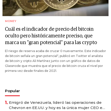
MONEY
Cuál es el indicador de precio del bitcoin
oculto pero históricamente preciso, que
marca un "gran potencial" para las crypto
El riesgo de reserva acaba de cruzar 0 nuevamente. Este indicador
de bitcoin señala un gran potencial", publicó en Twitter el analista
de bitcoin y cripto Ali Martínez junto con un gráfico de datos de
Glassnode que muestra que el precio de bitcoin cruza el nivel por
primera vez desde finales de 2021.
Popular
1.
Emigró de Venezuela, lideró las operaciones de
Chevron en EE.UU. y hoy es la única mujer CEO en