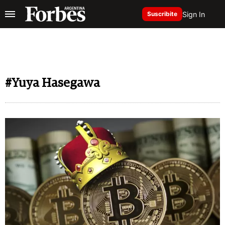
Sign In
Suscribite
#Yuya Hasegawa