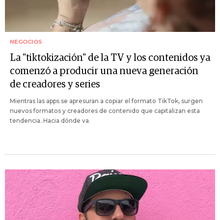
NEGOCIOS
La "tiktokización" de la TV y los contenidos ya
comenzó a producir una nueva generación
de creadores y series
Mientras las apps se apresuran a copiar el formato TikTok, surgen
nuevos formatos y creadores de contenido que capitalizan esta
tendencia. Hacia dónde va.