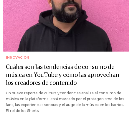
INNOVACIÓN
Cuáles son las tendencias de consumo de
música en YouTube y cómo las aprovechan
los creadores de contenido
Un nuevo reporte de cultura y tendencias analiza el consumo de
música en la plataforma: está marcado por el protagonismo de los
fans, las experiencias sonoras y el auge de la música en los barrios.
El rol de los Shorts.