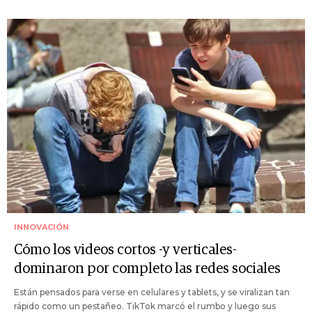
INNOVACIÓN
Cómo los videos cortos -y verticales-
dominaron por completo las redes sociales
Están pensados para verse en celulares y tablets, y se viralizan tan
rápido como un pestañeo. TikTok marcó el rumbo y luego sus