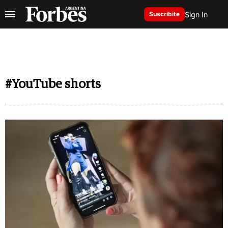
Sign In
Suscribite
#YouTube shorts