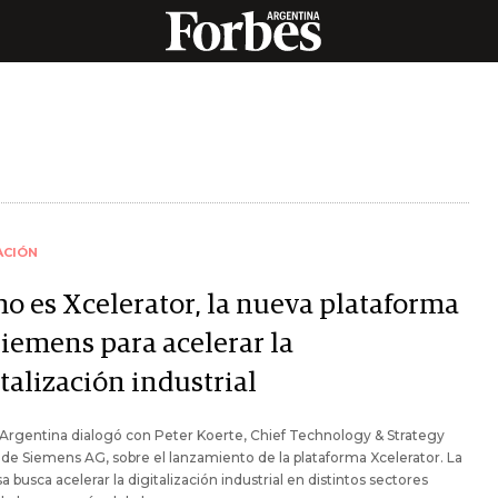
ACIÓN
o es Xcelerator, la nueva plataforma
Siemens para acelerar la
talización industrial
Argentina dialogó con Peter Koerte, Chief Technology & Strategy
 de Siemens AG, sobre el lanzamiento de la plataforma Xcelerator. La
 busca acelerar la digitalización industrial en distintos sectores