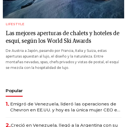
LIFESTYLE
Las mejores aperturas de chalets y hoteles de
esquí, según los World Ski Awards
De Austria a Japón, pasando por Francia, Italia y Suiza, estas
aperturas apuestan al lujo, el diseño y la naturaleza. Entre
montañas nevadas, spas, chefs privados y vistas de postal, el esquí
se mezcla con la hospitalidad de lujo.
Popular
1.
Emigró de Venezuela, lideró las operaciones de
Chevron en EE.UU. y hoy es la única mujer CEO en
Vaca Muerta
2.
Creció en Venezuela, llegó a la Argentina con su