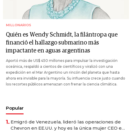
MILLONARIOS
Quién es Wendy Schmidt, la filántropa que
financió el hallazgo submarino más
impactante en aguas argentinas
Aportó más de US$ 450 millones para impulsar la investigación
oceánica, respaldó a cientos de científicos y viralizó con una
expedición en el Mar Argentino un rincón del planeta que hasta
ahora era invisible para la mayoría. Su influencia crece justo cuando
los recortes públicos amenazan con frenar la ciencia climática.
Popular
1.
Emigró de Venezuela, lideró las operaciones de
Chevron en EE.UU. y hoy es la única mujer CEO en