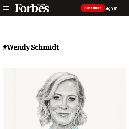
Sign In
Suscribite
#Wendy Schmidt