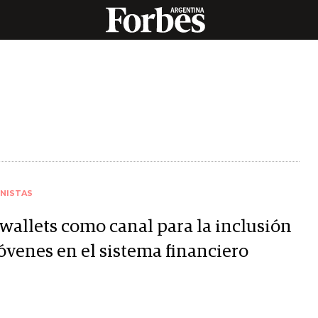
NISTAS
 wallets como canal para la inclusión
jóvenes en el sistema financiero