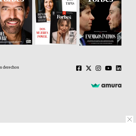
os derechos