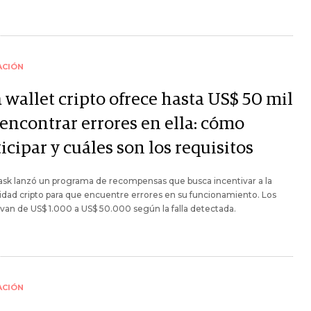
ACIÓN
 wallet cripto ofrece hasta US$ 50 mil
 encontrar errores en ella: cómo
icipar y cuáles son los requisitos
sk lanzó un programa de recompensas que busca incentivar a la
ad cripto para que encuentre errores en su funcionamiento. Los
van de US$ 1.000 a US$ 50.000 según la falla detectada.
ACIÓN