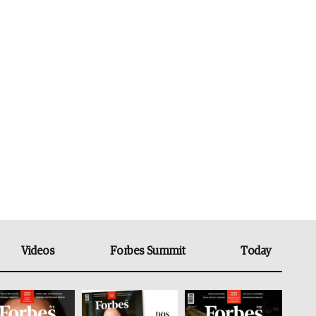
Videos
Forbes Summit
Today