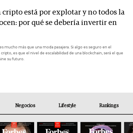
 cripto está por explotar y no todos la
ocen: por qué se debería invertir en
es mucho más que una moda pasajera. Si algo es seguro en el
ripto, es que el nivel de escalabilidad de una blockchain, será el que
ne su futuro.
Negocios
Lifestyle
Rankings