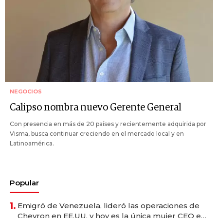
NEGOCIOS
Calipso nombra nuevo Gerente General
Con presencia en más de 20 países y recientemente adquirida por
Visma, busca continuar creciendo en el mercado local y en
Latinoamérica.
Popular
1.
Emigró de Venezuela, lideró las operaciones de
Chevron en EE.UU. y hoy es la única mujer CEO en