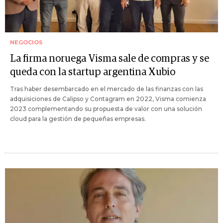
NEGOCIOS
La firma noruega Visma sale de compras y se
queda con la startup argentina Xubio
Tras haber desembarcado en el mercado de las finanzas con las
adquisiciones de Calipso y Contagram en 2022, Visma comienza
2023 complementando su propuesta de valor con una solución
cloud para la gestión de pequeñas empresas.