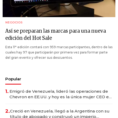
NEGOCIOS
Así se preparan las marcas para una nueva
edición del Hot Sale
Esta 11° edición contará con 959 marcas participantes, dentro de las
cuales hay 97 que participarán por primera vez para formar parte
del gran evento y ofrecer sus descuentos.
Popular
1.
Emigró de Venezuela, lideró las operaciones de
Chevron en EE.UU. y hoy es la única mujer CEO en
Vaca Muerta
2.
Creció en Venezuela, llegó a la Argentina con su
título de abogado y construyó un imperio