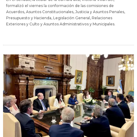
formalizó el viernes la conformación de las comisiones de
Acuerdos, Asuntos Constitucionales, Justicia y Asuntos Penales,
Presupuesto y Hacienda, Legislación General, Relaciones
Exteriores y Culto y Asuntos Administrativos y Municipales.