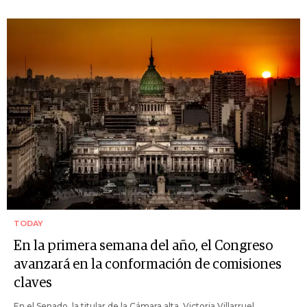
TODAY
En la primera semana del año, el Congreso
avanzará en la conformación de comisiones
claves
En el Senado, la titular de la Cámara alta, Victoria Villarruel,