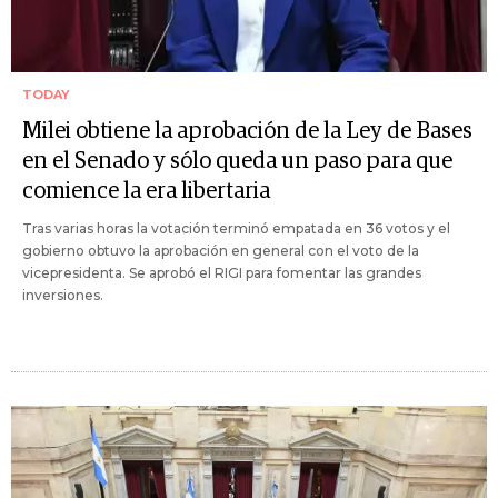
TODAY
Milei obtiene la aprobación de la Ley de Bases
en el Senado y sólo queda un paso para que
comience la era libertaria
Tras varias horas la votación terminó empatada en 36 votos y el
gobierno obtuvo la aprobación en general con el voto de la
vicepresidenta. Se aprobó el RIGI para fomentar las grandes
inversiones.