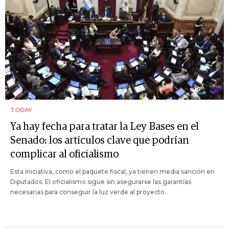
TODAY
Ya hay fecha para tratar la Ley Bases en el
Senado: los artículos clave que podrían
complicar al oficialismo
Esta iniciativa, como el paquete fiscal, ya tienen media sanción en
Diputados. El oficialismo sigue sin asegurarse las garantías
necesarias para conseguir la luz verde al proyecto.