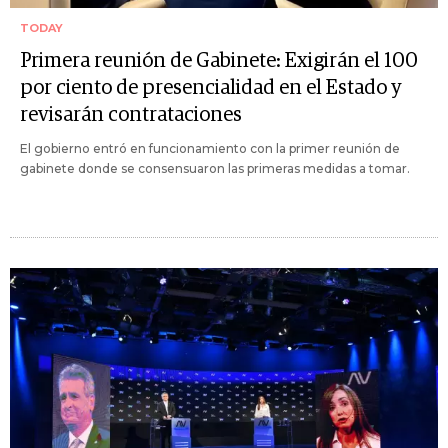
TODAY
Primera reunión de Gabinete: Exigirán el 100
por ciento de presencialidad en el Estado y
revisarán contrataciones
El gobierno entró en funcionamiento con la primer reunión de
gabinete donde se consensuaron las primeras medidas a tomar.