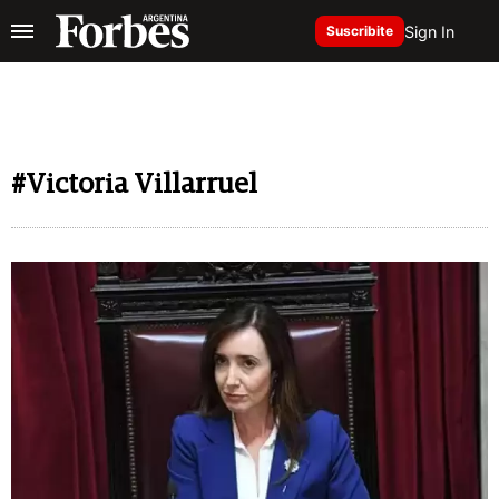
Sign In
Suscribite
#Victoria Villarruel