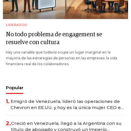
LIDERAZGO
No todo problema de engagement se
resuelve con cultura
Hay una variable que todavía ocupa un lugar marginal en la
mayoría de las estrategias de personas en las empresas: la vida
financiera real de los colaboradores.
Popular
1.
Emigró de Venezuela, lideró las operaciones de
Chevron en EE.UU. y hoy es la única mujer CEO en
Vaca Muerta
2.
Creció en Venezuela, llegó a la Argentina con su
título de abogado y construyó un imperio