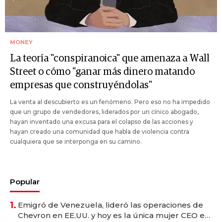
MONEY
La teoría "conspiranoica" que amenaza a Wall
Street o cómo "ganar más dinero matando
empresas que construyéndolas"
La venta al descubierto es un fenómeno. Pero eso no ha impedido
que un grupo de vendedores, liderados por un cínico abogado,
hayan inventado una excusa para el colapso de las acciones y
hayan creado una comunidad que habla de violencia contra
cualquiera que se interponga en su camino.
Popular
1.
Emigró de Venezuela, lideró las operaciones de
Chevron en EE.UU. y hoy es la única mujer CEO en