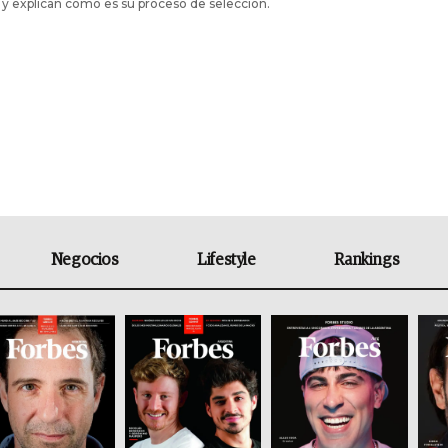
r y explican cómo es su proceso de selección.
Negocios
Lifestyle
Rankings