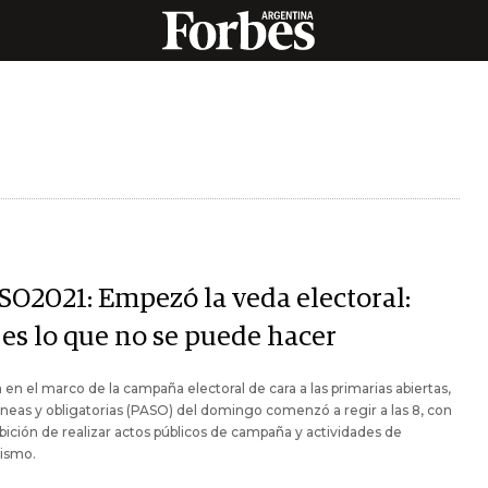
SO2021: Empezó la veda electoral:
 es lo que no se puede hacer
 en el marco de la campaña electoral de cara a las primarias abiertas,
neas y obligatorias (PASO) del domingo comenzó a regir a las 8, con
ibición de realizar actos públicos de campaña y actividades de
tismo.