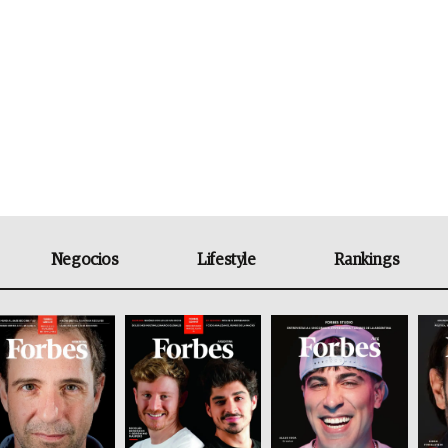
Negocios
Lifestyle
Rankings