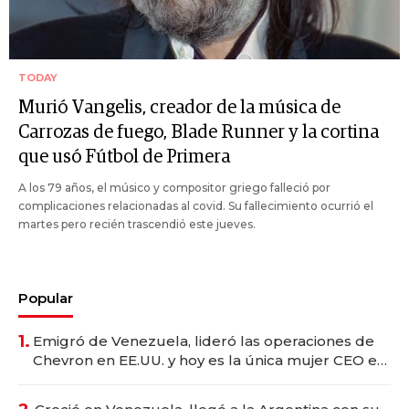
TODAY
Murió Vangelis, creador de la música de
Carrozas de fuego, Blade Runner y la cortina
que usó Fútbol de Primera
A los 79 años, el músico y compositor griego falleció por
complicaciones relacionadas al covid. Su fallecimiento ocurrió el
martes pero recién trascendió este jueves.
Popular
1.
Emigró de Venezuela, lideró las operaciones de
Chevron en EE.UU. y hoy es la única mujer CEO en
Vaca Muerta